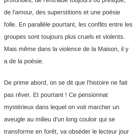
profondes, de l’entraide toujours ou presque,
de l’amour, des superstitions et une poésie
folle. En parallèle pourtant, les conflits entre les
groupes sont toujours plus cruels et violents.
Mais même dans la violence de la Maison, il y
a de la poésie.
De prime abord, on se dit que l’histoire ne fait
pas rêver. Et pourtant ! Ce pensionnat
mystérieux dans lequel on voit marcher un
aveugle au milieu d’un long couloir qui se
transforme en forêt, va obséder le lecteur jour