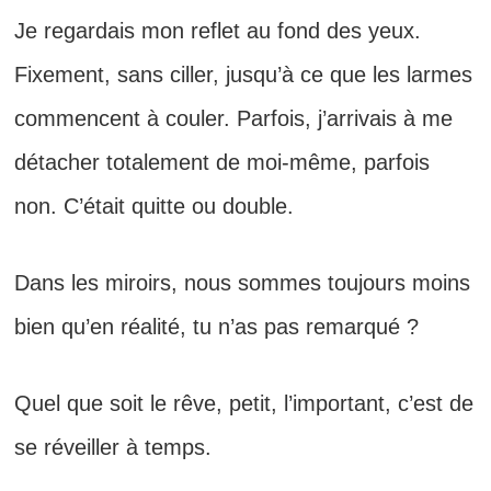
Je regardais mon reflet au fond des yeux.
Fixement, sans ciller, jusqu’à ce que les larmes
commencent à couler. Parfois, j’arrivais à me
détacher totalement de moi-même, parfois
non. C’était quitte ou double.
Dans les miroirs, nous sommes toujours moins
bien qu’en réalité, tu n’as pas remarqué ?
Quel que soit le rêve, petit, l’important, c’est de
se réveiller à temps.