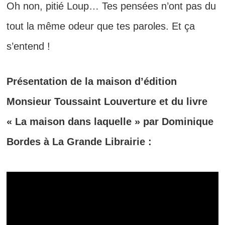
Oh non, pitié Loup… Tes pensées n’ont pas du
tout la même odeur que tes paroles. Et ça
s’entend !
Présentation de la maison d’édition
Monsieur Toussaint Louverture et du livre
« La maison dans laquelle » par Dominique
Bordes à La Grande Librairie :