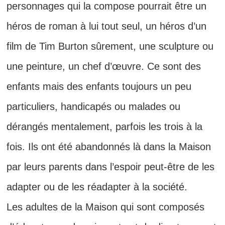
personnages qui la compose pourrait être un
héros de roman à lui tout seul, un héros d’un
film de Tim Burton sûrement, une sculpture ou
une peinture, un chef d’œuvre. Ce sont des
enfants mais des enfants toujours un peu
particuliers, handicapés ou malades ou
dérangés mentalement, parfois les trois à la
fois. Ils ont été abandonnés là dans la Maison
par leurs parents dans l’espoir peut-être de les
adapter ou de les réadapter à la société.
Les adultes de la Maison qui sont composés