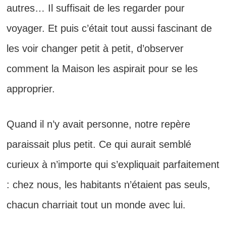
autres… Il suffisait de les regarder pour
voyager. Et puis c’était tout aussi fascinant de
les voir changer petit à petit, d’observer
comment la Maison les aspirait pour se les
approprier.
Quand il n’y avait personne, notre repère
paraissait plus petit. Ce qui aurait semblé
curieux à n’importe qui s’expliquait parfaitement
: chez nous, les habitants n’étaient pas seuls,
chacun charriait tout un monde avec lui.