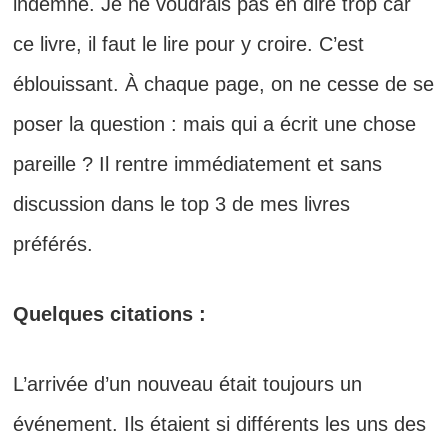
indemne. Je ne voudrais pas en dire trop car
ce livre, il faut le lire pour y croire. C’est
éblouissant. À chaque page, on ne cesse de se
poser la question : mais qui a écrit une chose
pareille ? Il rentre immédiatement et sans
discussion dans le top 3 de mes livres
préférés.
Quelques citations :
L’arrivée d’un nouveau était toujours un
événement. Ils étaient si différents les uns des