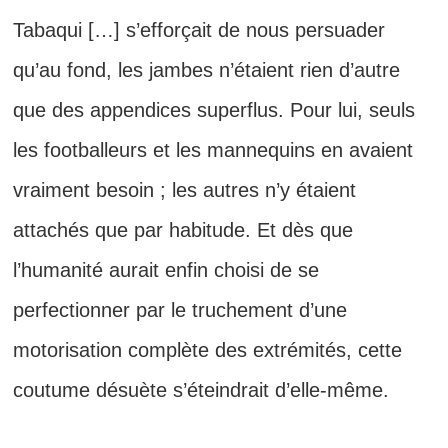
Tabaqui […] s’efforçait de nous persuader
qu’au fond, les jambes n’étaient rien d’autre
que des appendices superflus. Pour lui, seuls
les footballeurs et les mannequins en avaient
vraiment besoin ; les autres n’y étaient
attachés que par habitude. Et dès que
l’humanité aurait enfin choisi de se
perfectionner par le truchement d’une
motorisation complète des extrémités, cette
coutume désuète s’éteindrait d’elle-même.