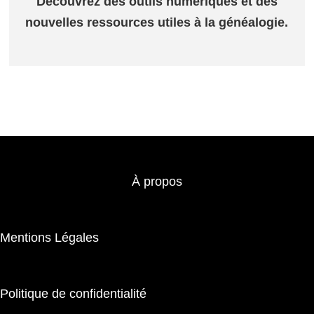
Découvrez des outils numériques et des
nouvelles ressources utiles à la généalogie.
À propos
Mentions Légales
Politique de confidentialité