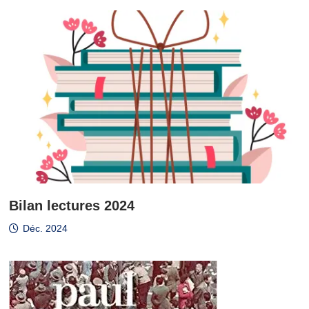
Bilan lectures 2024
Déc. 2024