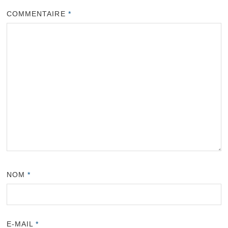
COMMENTAIRE
*
NOM
*
E-MAIL
*