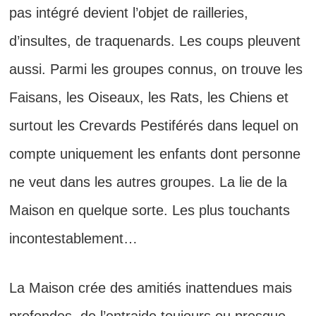
pas intégré devient l’objet de railleries,
d’insultes, de traquenards. Les coups pleuvent
aussi. Parmi les groupes connus, on trouve les
Faisans, les Oiseaux, les Rats, les Chiens et
surtout les Crevards Pestiférés dans lequel on
compte uniquement les enfants dont personne
ne veut dans les autres groupes. La lie de la
Maison en quelque sorte. Les plus touchants
incontestablement…
La Maison crée des amitiés inattendues mais