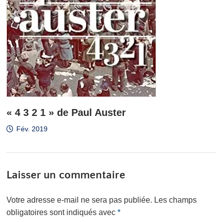
« 4 3 2 1 » de Paul Auster
Fév. 2019
Laisser un commentaire
Votre adresse e-mail ne sera pas publiée.
Les champs
obligatoires sont indiqués avec
*