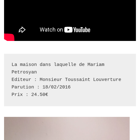
La maison dans laquelle de Mariam 
Petrosyan

Editeur : Monsieur Toussaint Louverture

Parution : 18/02/2016

Prix : 24.50€