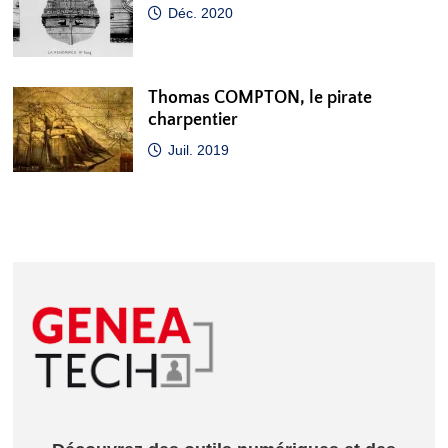
Déc. 2020
Thomas COMPTON, le pirate
charpentier
Juil. 2019