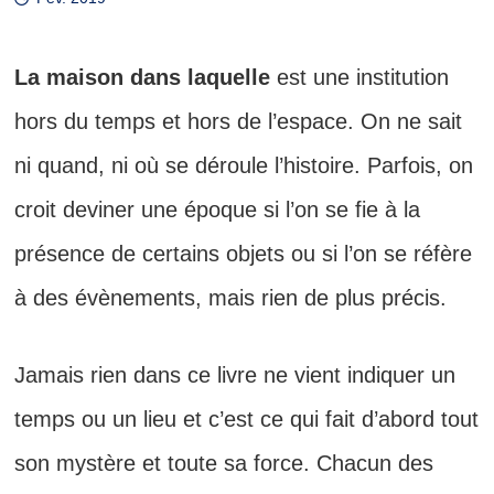
La maison dans laquelle
est une institution
hors du temps et hors de l’espace. On ne sait
ni quand, ni où se déroule l’histoire. Parfois, on
croit deviner une époque si l’on se fie à la
présence de certains objets ou si l’on se réfère
à des évènements, mais rien de plus précis.
Jamais rien dans ce livre ne vient indiquer un
temps ou un lieu et c’est ce qui fait d’abord tout
son mystère et toute sa force. Chacun des