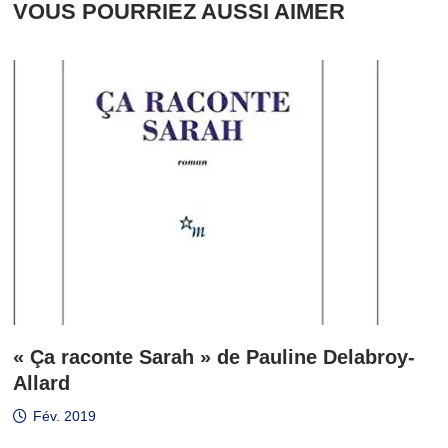
VOUS POURRIEZ AUSSI AIMER
« Ça raconte Sarah » de Pauline Delabroy-
Allard
Fév. 2019