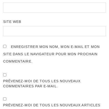
SITE WEB
ENREGISTRER MON NOM, MON E-MAIL ET MON
SITE DANS LE NAVIGATEUR POUR MON PROCHAIN
COMMENTAIRE.
PRÉVENEZ-MOI DE TOUS LES NOUVEAUX
COMMENTAIRES PAR E-MAIL.
PRÉVENEZ-MOI DE TOUS LES NOUVEAUX ARTICLES