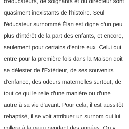
d’éducateurs, de soignants et du directeur sont
quasiment inexistants de l’histoire. Seul
l’éducateur surnommé Élan est digne d’un peu
plus d’intérêt de la part des enfants, et encore,
seulement pour certains d’entre eux. Celui qui
entre pour la première fois dans la Maison doit
se délester de l’Extérieur, de ses souvenirs
d’enfance, des odeurs maternelles surtout, de
tout ce qui le relie d’une manière ou d’une
autre à sa vie d’avant. Pour cela, il est aussitôt
rebaptisé, il se voit attribuer un surnom qui lui
collera à la peau pendant des années. On y