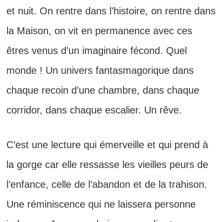
et nuit. On rentre dans l’histoire, on rentre dans
la Maison, on vit en permanence avec ces
êtres venus d’un imaginaire fécond. Quel
monde ! Un univers fantasmagorique dans
chaque recoin d’une chambre, dans chaque
corridor, dans chaque escalier. Un rêve.
C’est une lecture qui émerveille et qui prend à
la gorge car elle ressasse les vieilles peurs de
l’enfance, celle de l’abandon et de la trahison.
Une réminiscence qui ne laissera personne