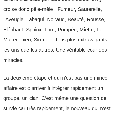
croise donc pêle-mêle : Fumeur, Sauterelle,
l’Aveugle, Tabaqui, Noiraud, Beauté, Rousse,
Éléphant, Sphinx, Lord, Pompée, Miette, Le
Macédonien, Sirène… Tous plus extravagants
les uns que les autres. Une véritable cour des
miracles.
La deuxième étape et qui n’est pas une mince
affaire est d’arriver à intégrer rapidement un
groupe, un clan. C’est même une question de
survie car très rapidement, le nouveau qui n’est