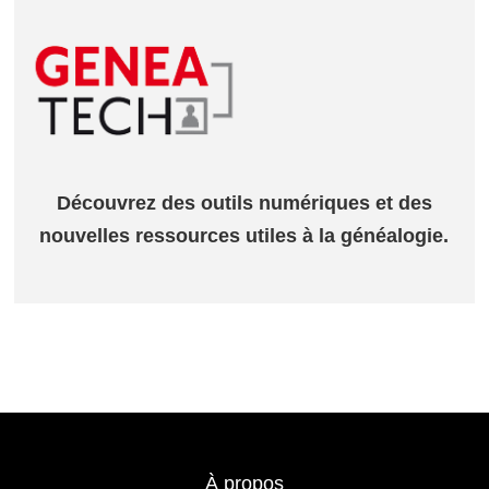
Découvrez des outils numériques et des
nouvelles ressources utiles à la généalogie.
À propos