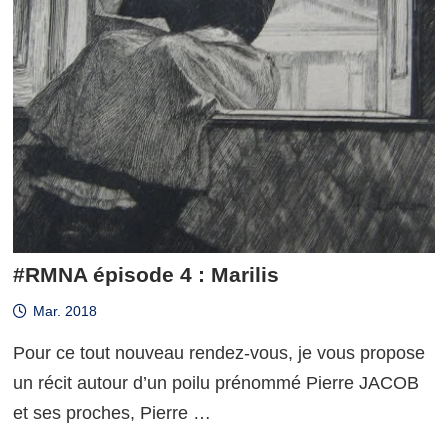
#RMNA épisode 4 : Marilis
Mar. 2018
Pour ce tout nouveau rendez-vous, je vous propose
un récit autour d’un poilu prénommé Pierre JACOB
et ses proches, Pierre …