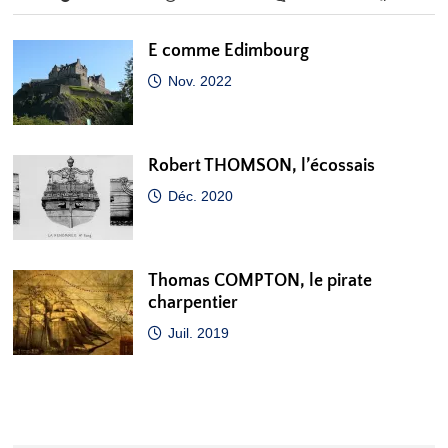
E comme Edimbourg
Nov. 2022
Robert THOMSON, l’écossais
Déc. 2020
Thomas COMPTON, le pirate
charpentier
Juil. 2019