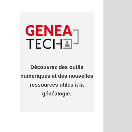
Découvrez des outils
numériques et des nouvelles
ressources utiles à la
généalogie.