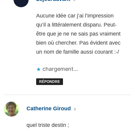
Aucune idée car j’ai l’impression
qu’il a littéralement disparu. Peut-
être que je ne ne sais pas vraiment
bien où chercher. Pas évident avec
un nom de famille aussi courant :-/
chargement…
RÉPONDRE
dit :
Catherine Giroud
à
quel triste destin ;