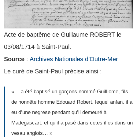
Acte de baptême de Guillaume ROBERT le
03/08/1714 à Saint-Paul.
Source
:
Archives Nationales d’Outre-Mer
Le curé de Saint-Paul précise ainsi :
« …a été baptisé un garçons nommé Guilliome, fils
de honnête homme Edouard Robert, lequel anfan, il a
eu d’une negrese pendant qu’il demeuré à
Madegascart, et qu’il a pasé dans cetes illes dans un
vesau anglois… »