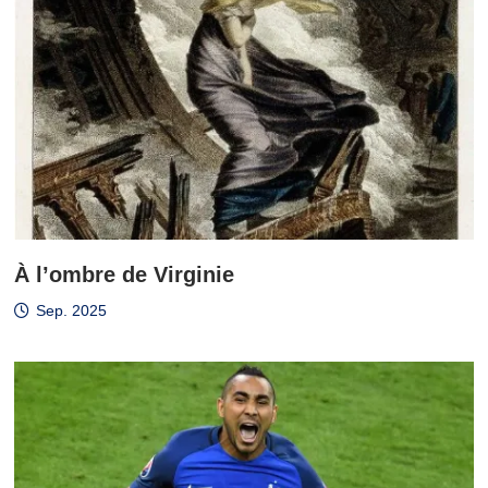
À l’ombre de Virginie
Sep. 2025