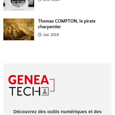
Thomas COMPTON, le pirate
charpentier
Juil. 2019
Découvrez des outils numériques et des