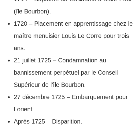
(île Bourbon).
1720 – Placement en apprentissage chez le
maître menuisier Louis Le Corre pour trois
ans.
21 juillet 1725 – Condamnation au
bannissement perpétuel par le Conseil
Supérieur de l’île Bourbon.
27 décembre 1725 – Embarquement pour
Lorient.
Après 1725 – Disparition.