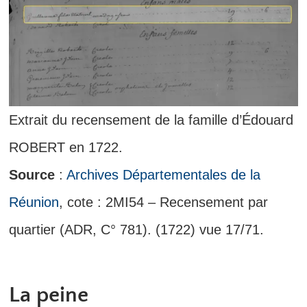
Extrait du recensement de la famille d’Édouard
ROBERT en 1722.
Source
:
Archives Départementales de la
Réunion
, cote : 2MI54 – Recensement par
quartier (ADR, C° 781). (1722) vue 17/71.
La peine