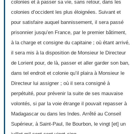
colonies et à passer sa vie, sans retour, dans les
colonies d’occident les plus éloignées. Suivant et
pour satisfaire auquel bannissement, il sera passé
prisonnier jusqu’en France, par le premier bâtiment,
à la charge et consigne du capitaine ; où étant arrivé,
il sera mis à la disposition de Monsieur le Directeur
de Lorient pour, de là, passer et aller garder son ban,
dans tel endroit et colonie qu’il plaira à Monsieur le
Directeur lui assigner ; où il sera consigné à
perpétuité, pour prévenir la suite de ses mauvaise
volontés, si par la voie étrange il pouvait repasser à
Madagascar ou dans les Indes. Arrêté au Conseil
Supérieur, à Saint-Paul, Ile Bourbon, le vingt [et] un