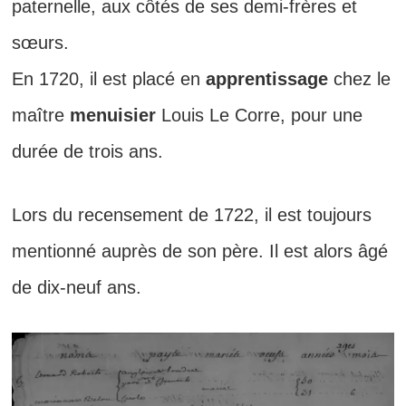
paternelle, aux côtés de ses demi-frères et
sœurs.
En 1720, il est placé en
apprentissage
chez le
maître
menuisier
Louis Le Corre, pour une
durée de trois ans.
Lors du recensement de 1722, il est toujours
mentionné auprès de son père. Il est alors âgé
de dix-neuf ans.