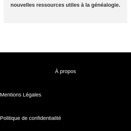
nouvelles ressources utiles à la généalogie.
À propos
Mentions Légales
Politique de confidentialité