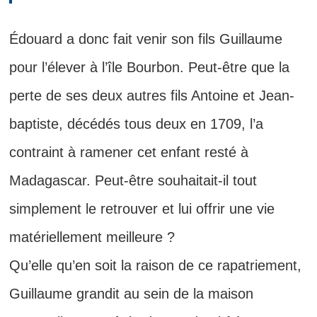
Édouard a donc fait venir son fils Guillaume
pour l’élever à l’île Bourbon. Peut-être que la
perte de ses deux autres fils Antoine et Jean-
baptiste, décédés tous deux en 1709, l’a
contraint à ramener cet enfant resté à
Madagascar. Peut-être souhaitait-il tout
simplement le retrouver et lui offrir une vie
matériellement meilleure ?
Qu’elle qu’en soit la raison de ce rapatriement,
Guillaume grandit au sein de la maison