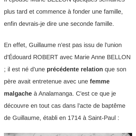
plus tard et commence à fonder une famille,
enfin devrais-je dire une seconde famille.
En effet, Guillaume n’est pas issu de l’union
d’Édouard ROBERT avec Marie Anne BELLON
; il est né d’une
précédente
relation
que son
père avait entretenue avec une
femme
malgache
à Analamanga. C’est ce que je
découvre en tout cas dans l’acte de baptême
de Guillaume, établi en 1714 à Saint-Paul :