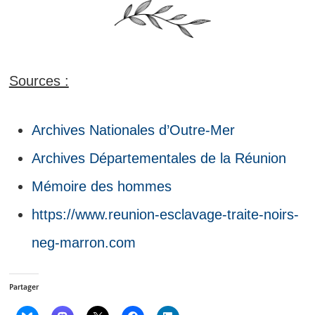
Sources :
Archives Nationales d’Outre-Mer
Archives Départementales de la Réunion
Mémoire des hommes
https://www.reunion-esclavage-traite-noirs-
neg-marron.com
Partager