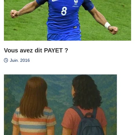
Vous avez dit PAYET ?
Juin. 2016