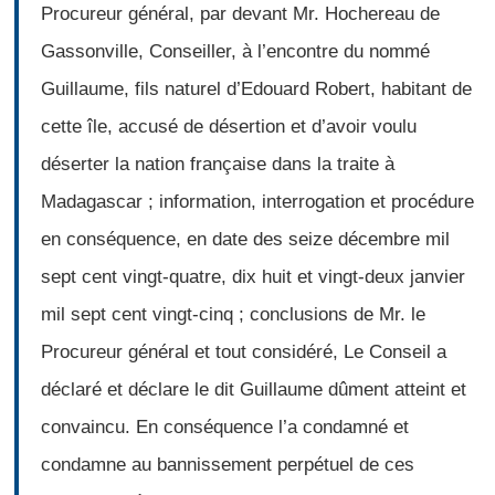
Procureur général, par devant Mr. Hochereau de
Gassonville, Conseiller, à l’encontre du nommé
Guillaume, fils naturel d’Edouard Robert, habitant de
cette île, accusé de désertion et d’avoir voulu
déserter la nation française dans la traite à
Madagascar ; information, interrogation et procédure
en conséquence, en date des seize décembre mil
sept cent vingt-quatre, dix huit et vingt-deux janvier
mil sept cent vingt-cinq ; conclusions de Mr. le
Procureur général et tout considéré, Le Conseil a
déclaré et déclare le dit Guillaume dûment atteint et
convaincu. En conséquence l’a condamné et
condamne au bannissement perpétuel de ces