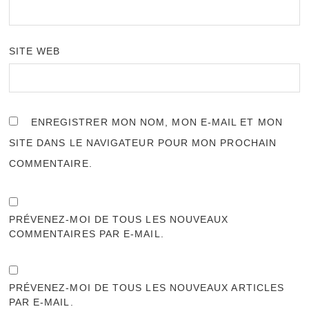
SITE WEB
ENREGISTRER MON NOM, MON E-MAIL ET MON
SITE DANS LE NAVIGATEUR POUR MON PROCHAIN
COMMENTAIRE.
PRÉVENEZ-MOI DE TOUS LES NOUVEAUX
COMMENTAIRES PAR E-MAIL.
PRÉVENEZ-MOI DE TOUS LES NOUVEAUX ARTICLES
PAR E-MAIL.