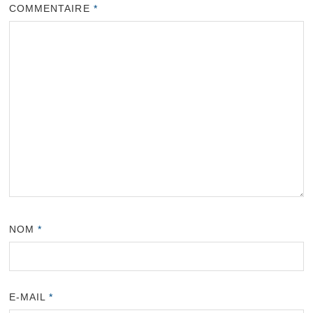
COMMENTAIRE
*
NOM
*
E-MAIL
*