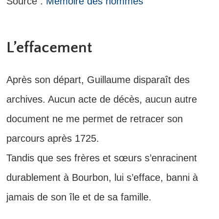
Source :
Mémoire des hommes
L’effacement
Après son départ, Guillaume disparaît des
archives. Aucun acte de décès, aucun autre
document ne me permet de retracer son
parcours après 1725.
Tandis que ses frères et sœurs s’enracinent
durablement à Bourbon, lui s’efface, banni à
jamais de son île et de sa famille.