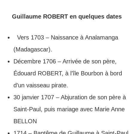
Guillaume ROBERT en quelques dates
Vers 1703 – Naissance à Analamanga
(Madagascar).
Décembre 1706 – Arrivée de son père,
Édouard ROBERT, à l’île Bourbon à bord
d’un vaisseau pirate.
30 janvier 1707 – Abjuration de son père à
Saint-Paul, puis mariage avec Marie Anne
BELLON
1714 – Baptême de Guillaume à Saint-Paul