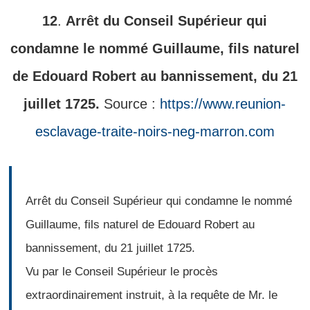
12
.
Arrêt du Conseil Supérieur qui
condamne le nommé Guillaume, fils naturel
de Edouard Robert au bannissement, du 21
juillet 1725.
Source :
https://www.reunion-
esclavage-traite-noirs-neg-marron.com
Arrêt du Conseil Supérieur qui condamne le nommé
Guillaume, fils naturel de Edouard Robert au
bannissement, du 21 juillet 1725.
Vu par le Conseil Supérieur le procès
extraordinairement instruit, à la requête de Mr. le