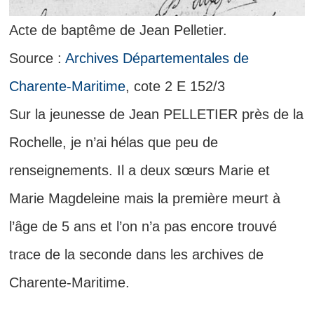
Acte de baptême de Jean Pelletier.
Source :
Archives Départementales de
Charente-Maritime
, cote 2 E 152/3
Sur la jeunesse de Jean PELLETIER près de la
Rochelle, je n’ai hélas que peu de
renseignements. Il a deux sœurs Marie et
Marie Magdeleine mais la première meurt à
l’âge de 5 ans et l’on n’a pas encore trouvé
trace de la seconde dans les archives de
Charente-Maritime.