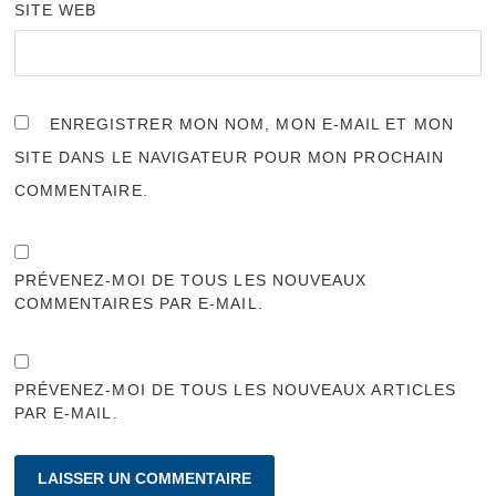
SITE WEB
ENREGISTRER MON NOM, MON E-MAIL ET MON
SITE DANS LE NAVIGATEUR POUR MON PROCHAIN
COMMENTAIRE.
PRÉVENEZ-MOI DE TOUS LES NOUVEAUX
COMMENTAIRES PAR E-MAIL.
PRÉVENEZ-MOI DE TOUS LES NOUVEAUX ARTICLES
PAR E-MAIL.