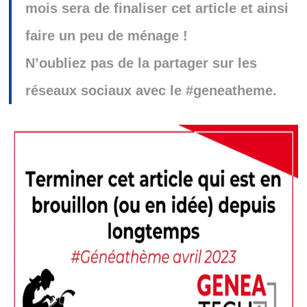
mois sera de finaliser cet article et ainsi
faire un peu de ménage !
N’oubliez pas de la partager sur les
réseaux sociaux avec le #geneatheme.