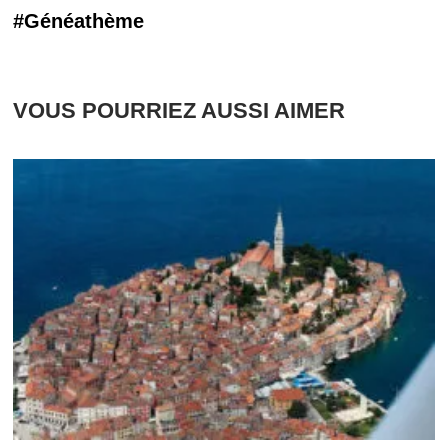
#Généathème
VOUS POURRIEZ AUSSI AIMER