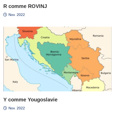
R comme ROVINJ
Nov. 2022
Y comme Yougoslavie
Nov. 2022