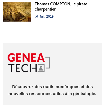
Thomas COMPTON, le pirate
charpentier
Juil. 2019
Découvrez des outils numériques et des
nouvelles ressources utiles à la généalogie.