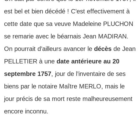
est bel et bien décédé ! C’est effectivement à
cette date que sa veuve Madeleine PLUCHON
se remarie avec le béarnais Jean MADIRAN.
On pourrait d’ailleurs avancer le
décès
de Jean
PELLETIER à une
date antérieure au 20
septembre 1757
, jour de l’inventaire de ses
biens par le notaire Maître MERLO, mais le
jour précis de sa mort reste malheureusement
encore inconnu.