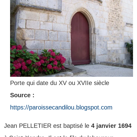
Porte qui date du XV ou XVIIe siècle
Source :
https://paroissecandilou.blogspot.com
Jean PELLETIER est baptisé le
4 janvier 1694