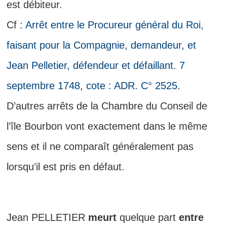
est débiteur.
Cf :
Arrêt entre le Procureur général du Roi,
faisant pour la Compagnie, demandeur, et
Jean Pelletier, défendeur et défaillant. 7
septembre 1748, cote : ADR. C° 2525
.
D’autres arrêts de la Chambre du Conseil de
l’île Bourbon vont exactement dans le même
sens et il ne comparaît généralement pas
lorsqu’il est pris en défaut.
Jean PELLETIER
meurt
quelque part
entre