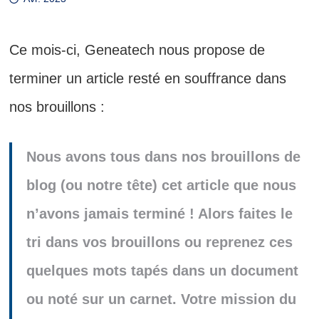
Ce mois-ci, Geneatech nous propose de
terminer un article resté en souffrance dans
nos brouillons :
Nous avons tous dans nos brouillons de
blog (ou notre tête) cet article que nous
n’avons jamais terminé ! Alors faites le
tri dans vos brouillons ou reprenez ces
quelques mots tapés dans un document
ou noté sur un carnet. Votre mission du