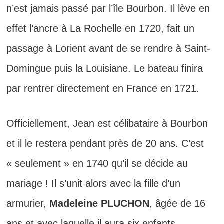
n’est jamais passé par l’île Bourbon. Il lève en
effet l’ancre à La Rochelle en 1720, fait un
passage à Lorient avant de se rendre à Saint-
Domingue puis la Louisiane. Le bateau finira
par rentrer directement en France en 1721.
Officiellement, Jean est célibataire à Bourbon
et il le restera pendant près de 20 ans. C’est
« seulement » en 1740 qu’il se décide au
mariage ! Il s’unit alors avec la fille d’un
armurier,
Madeleine PLUCHON
, âgée de 16
ans et avec laquelle il aura six enfants.