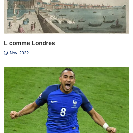
L comme Londres
Nov. 2022