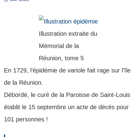
Illustration extraite du
Mémorial de la
Réunion, tome 5
En 1729, l’épidémie de variole fait rage sur l’île
de la Réunion.
Débordé, le curé de la Paroisse de Saint-Louis
établit le 15 septembre un acte de décès pour
101 personnes !