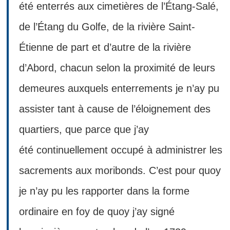
été enterrés aux cimetières de l’Étang-Salé,
de l’Étang du Golfe, de la rivière Saint-
Étienne de part et d’autre de la rivière
d’Abord, chacun selon la proximité de leurs
demeures auxquels enterrements je n’ay pu
assister tant à cause de l’éloignement des
quartiers, que parce que j’ay
été continuellement occupé à administrer les
sacrements aux moribonds. C’est pour quoy
je n’ay pu les rapporter dans la forme
ordinaire en foy de quoy j’ay signé