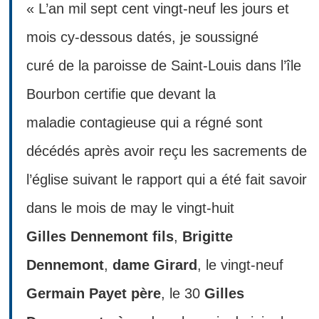
« L’an mil sept cent vingt-neuf les jours et
mois cy-dessous datés, je soussigné
curé de la paroisse de Saint-Louis dans l’île
Bourbon certifie que devant la
maladie contagieuse qui a régné sont
décédés après avoir reçu les sacrements de
l’église suivant le rapport qui a été fait savoir
dans le mois de may le vingt-huit
Gilles Dennemont fils
,
Brigitte
Dennemont
,
dame Girard
, le vingt-neuf
Germain Payet père
, le 30
Gilles