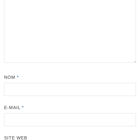
NOM
*
E-MAIL
*
SITE WEB