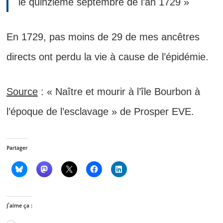
le quinzième septembre de l’an 1729 »
En 1729, pas moins de 29 de mes ancêtres
directs ont perdu la vie à cause de l’épidémie.
Source
: « Naître et mourir à l’île Bourbon à
l’époque de l’esclavage » de Prosper EVE.
Partager
J’aime ça :