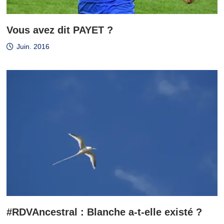
Vous avez dit PAYET ?
Juin. 2016
#RDVAncestral : Blanche a-t-elle existé ?