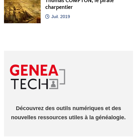
Thomas COMPTON, le pirate
charpentier
Juil. 2019
Découvrez des outils numériques et des
nouvelles ressources utiles à la généalogie.