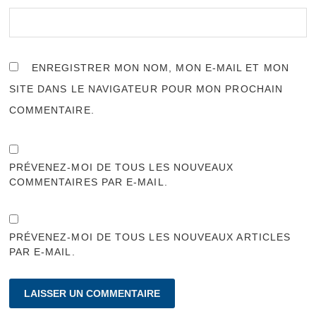
ENREGISTRER MON NOM, MON E-MAIL ET MON
SITE DANS LE NAVIGATEUR POUR MON PROCHAIN
COMMENTAIRE.
PRÉVENEZ-MOI DE TOUS LES NOUVEAUX
COMMENTAIRES PAR E-MAIL.
PRÉVENEZ-MOI DE TOUS LES NOUVEAUX ARTICLES
PAR E-MAIL.