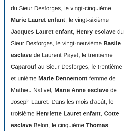
du Sieur Desforges, le vingt-cinquième
Marie Lauret enfant
, le vingt-sixième
Jacques Lauret enfant
,
Henry esclave
du
Sieur Desforges, le vingt-neuvième
Basile
esclave
de Laurent Payet, le trentième
Caparouf
au Sieur Desforges, le trentième
et unième
Marie Dennemont
femme de
Mathieu Nativel,
Marie Anne esclave
de
Joseph Lauret. Dans les mois d’août, le
troisième
Henriette Lauret enfant
,
Cotte
esclave
Belon, le cinquième
Thomas