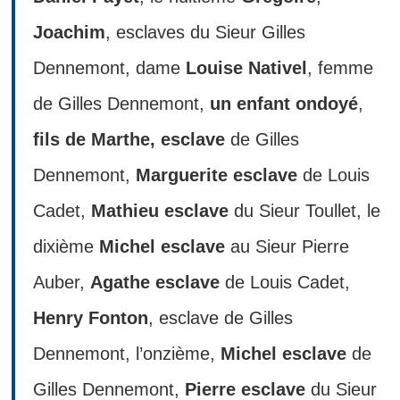
Joachim
, esclaves du Sieur Gilles
Dennemont, dame
Louise Nativel
, femme
de Gilles Dennemont,
un enfant ondoyé
,
fils de Marthe, esclave
de Gilles
Dennemont,
Marguerite esclave
de Louis
Cadet,
Mathieu esclave
du Sieur Toullet, le
dixième
Michel esclave
au Sieur Pierre
Auber,
Agathe esclave
de Louis Cadet,
Henry Fonton
, esclave de Gilles
Dennemont, l’onzième,
Michel esclave
de
Gilles Dennemont,
Pierre esclave
du Sieur