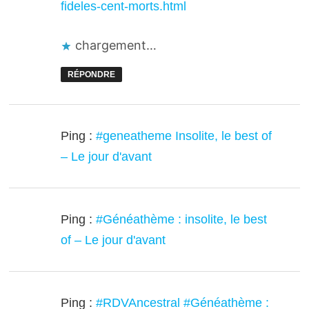
fideles-cent-morts.html
chargement…
RÉPONDRE
Ping :
#geneatheme Insolite, le best of
– Le jour d'avant
Ping :
#Généathème : insolite, le best
of – Le jour d'avant
Ping :
#RDVAncestral #Généathème :