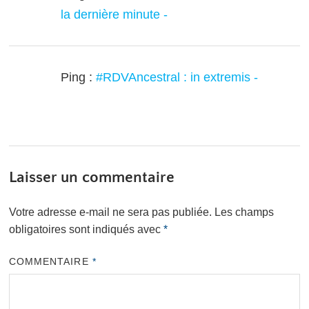
la dernière minute -
Ping :
#RDVAncestral : in extremis -
Laisser un commentaire
Votre adresse e-mail ne sera pas publiée.
Les champs
obligatoires sont indiqués avec
*
COMMENTAIRE
*