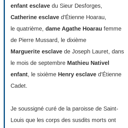
enfant esclave
du Sieur Desforges,
Catherine esclave
d’Étienne Hoarau,
le quatrième,
dame Agathe Hoarau
femme
de Pierre Mussard, le dixième
Marguerite esclave
de Joseph Lauret, dans
le mois de septembre
Mathieu Nativel
enfant
, le sixième
Henry esclave
d’Étienne
Cadet.
Je soussigné curé de la paroisse de Saint-
Louis que les corps des susdits morts ont