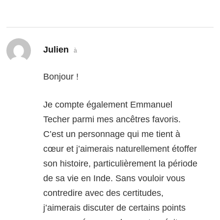
dit :
Julien
à
Bonjour !
Je compte également Emmanuel
Techer parmi mes ancêtres favoris.
C’est un personnage qui me tient à
cœur et j’aimerais naturellement étoffer
son histoire, particulièrement la période
de sa vie en Inde. Sans vouloir vous
contredire avec des certitudes,
j’aimerais discuter de certains points