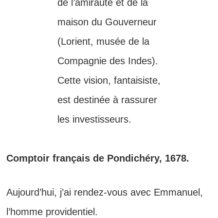
de l’amirauté et de la
maison du Gouverneur
(Lorient, musée de la
Compagnie des Indes).
Cette vision, fantaisiste,
est destinée à rassurer
les investisseurs.
Comptoir français de Pondichéry, 1678.
Aujourd’hui, j’ai rendez-vous avec Emmanuel,
l’homme providentiel.