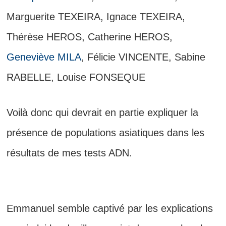
Marguerite TEXEIRA, Ignace TEXEIRA,
Thérèse HEROS, Catherine HEROS,
Geneviève MILA
, Félicie VINCENTE, Sabine
RABELLE, Louise FONSEQUE
Voilà donc qui devrait en partie expliquer la
présence de populations asiatiques dans les
résultats de mes tests ADN.
Emmanuel semble captivé par les explications