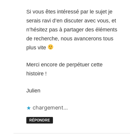
Si vous êtes intéressé par le sujet je
serais ravi d’en discuter avec vous, et
n’hésitez pas à partager des éléments
de recherche, nous avancerons tous
plus vite
Merci encore de perpétuer cette
histoire !
Julien
chargement…
RÉPONDRE