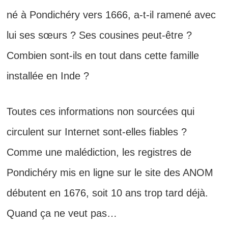
né à Pondichéry vers 1666, a-t-il ramené avec
lui ses sœurs ? Ses cousines peut-être ?
Combien sont-ils en tout dans cette famille
installée en Inde ?
Toutes ces informations non sourcées qui
circulent sur Internet sont-elles fiables ?
Comme une malédiction, les registres de
Pondichéry mis en ligne sur le site des ANOM
débutent en 1676, soit 10 ans trop tard déjà.
Quand ça ne veut pas…