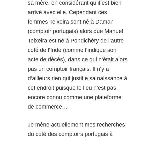
sa mère, en considérant qu’il est bien
arrivé avec elle. Cependant ces
femmes Teixeira sont né à Daman
(comptoir portugais) alors que Manuel
Teixeira est né à Pondichéry de l’autre
coté de l’Inde (comme l’indique son
acte de décès), dans ce qui n’était alors
pas un comptoir français. Il n’y a
d’ailleurs rien qui justifie sa naissance à
cet endroit puisque le lieu n’est pas
encore connu comme une plateforme
de commerce…
Je mène actuellement mes recherches
du coté des comptoirs portugais à