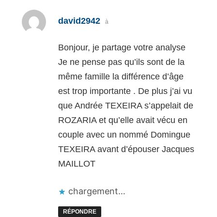
dit :
david2942
à
Bonjour, je partage votre analyse
Je ne pense pas qu’ils sont de la
même famille la différence d’âge
est trop importante . De plus j’ai vu
que Andrée TEXEIRA s’appelait de
ROZARIA et qu’elle avait vécu en
couple avec un nommé Domingue
TEXEIRA avant d’épouser Jacques
MAILLOT
chargement…
RÉPONDRE