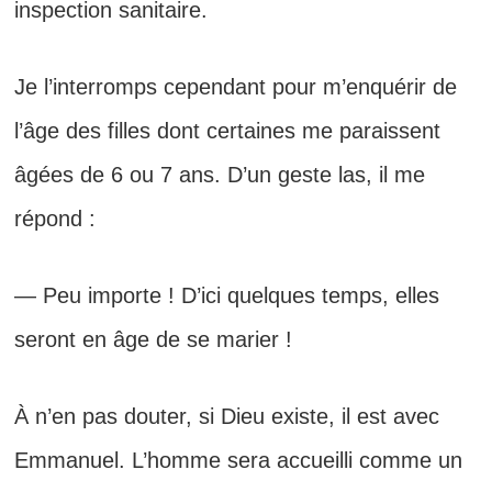
inspection sanitaire.
Je l’interromps cependant pour m’enquérir de
l’âge des filles dont certaines me paraissent
âgées de 6 ou 7 ans. D’un geste las, il me
répond :
— Peu importe ! D’ici quelques temps, elles
seront en âge de se marier !
À n’en pas douter, si Dieu existe, il est avec
Emmanuel. L’homme sera accueilli comme un