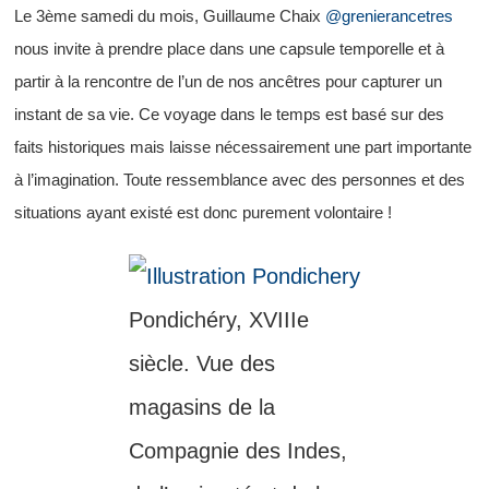
Le 3ème samedi du mois, Guillaume Chaix
@grenierancetres
nous invite à prendre place dans une capsule temporelle et à
partir à la rencontre de l’un de nos ancêtres pour capturer un
instant de sa vie. Ce voyage dans le temps est basé sur des
faits historiques mais laisse nécessairement une part importante
à l’imagination. Toute ressemblance avec des personnes et des
situations ayant existé est donc purement volontaire !
Pondichéry, XVIIIe
siècle. Vue des
magasins de la
Compagnie des Indes,