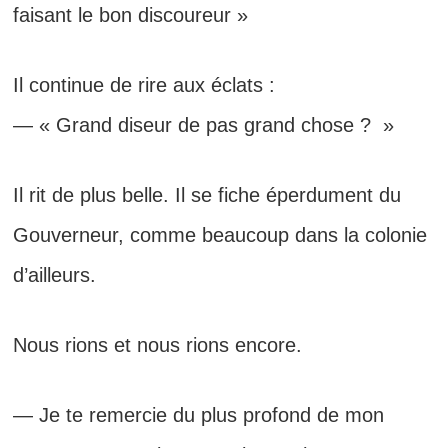
faisant le bon discoureur »
Il continue de rire aux éclats :
— « Grand diseur de pas grand chose ? »
Il rit de plus belle. Il se fiche éperdument du
Gouverneur, comme beaucoup dans la colonie
d’ailleurs.
Nous rions et nous rions encore.
— Je te remercie du plus profond de mon