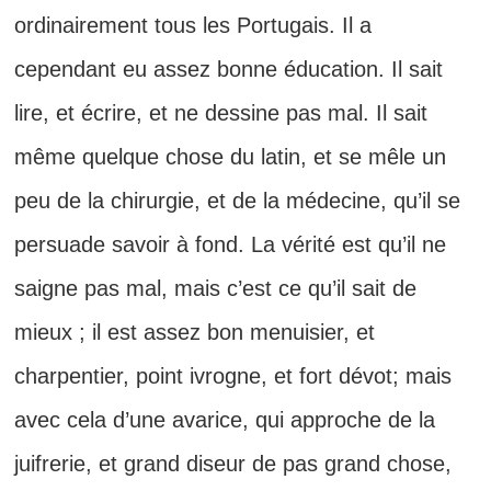
ordinairement tous les Portugais. Il a
cependant eu assez bonne éducation. Il sait
lire, et écrire, et ne dessine pas mal. Il sait
même quelque chose du latin, et se mêle un
peu de la chirurgie, et de la médecine, qu’il se
persuade savoir à fond. La vérité est qu’il ne
saigne pas mal, mais c’est ce qu’il sait de
mieux ; il est assez bon menuisier, et
charpentier, point ivrogne, et fort dévot; mais
avec cela d’une avarice, qui approche de la
juifrerie, et grand diseur de pas grand chose,