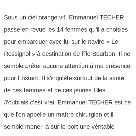
Sous un ciel orange vif, Emmanuel TECHER
passe en revue les 14 femmes qu’il a choisies
pour embarquer avec lui sur le navire « Le
Rossignol » à destination de l’île Bourbon. Il ne
semble prêter aucune attention à ma présence
pour l’instant. Il s’inquiète surtout de la santé
de ces femmes et de ces jeunes filles.
J’oubliais c’est vrai, Emmanuel TECHER est ce
que l’on appelle un maître chirurgien et il
semble mener là sur le port une véritable