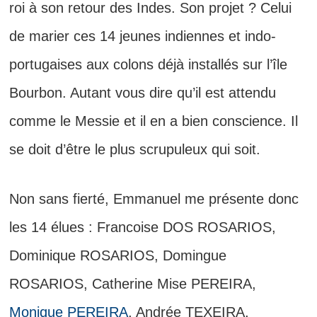
roi à son retour des Indes. Son projet ? Celui
de marier ces 14 jeunes indiennes et indo-
portugaises aux colons déjà installés sur l’île
Bourbon. Autant vous dire qu’il est attendu
comme le Messie et il en a bien conscience. Il
se doit d’être le plus scrupuleux qui soit.
Non sans fierté, Emmanuel me présente donc
les 14 élues : Francoise DOS ROSARIOS,
Dominique ROSARIOS, Domingue
ROSARIOS, Catherine Mise PEREIRA,
Monique PEREIRA
, Andrée TEXEIRA,