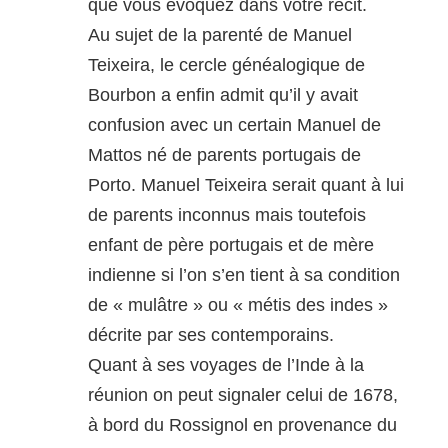
que vous évoquez dans votre récit.
Au sujet de la parenté de Manuel
Teixeira, le cercle généalogique de
Bourbon a enfin admit qu’il y avait
confusion avec un certain Manuel de
Mattos né de parents portugais de
Porto. Manuel Teixeira serait quant à lui
de parents inconnus mais toutefois
enfant de père portugais et de mère
indienne si l’on s’en tient à sa condition
de « mulâtre » ou « métis des indes »
décrite par ses contemporains.
Quant à ses voyages de l’Inde à la
réunion on peut signaler celui de 1678,
à bord du Rossignol en provenance du