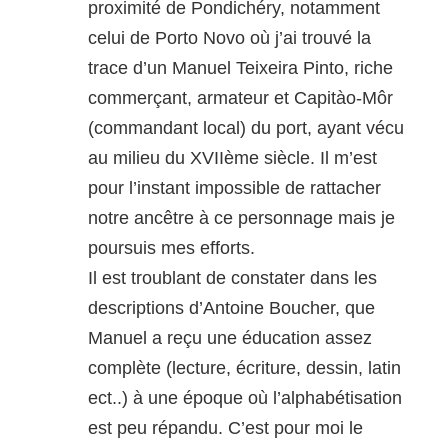
proximité de Pondichéry, notamment
celui de Porto Novo où j’ai trouvé la
trace d’un Manuel Teixeira Pinto, riche
commerçant, armateur et Capitào-Môr
(commandant local) du port, ayant vécu
au milieu du XVIIème siècle. Il m’est
pour l’instant impossible de rattacher
notre ancêtre à ce personnage mais je
poursuis mes efforts.
Il est troublant de constater dans les
descriptions d’Antoine Boucher, que
Manuel a reçu une éducation assez
complète (lecture, écriture, dessin, latin
ect..) à une époque où l’alphabétisation
est peu répandu. C’est pour moi le