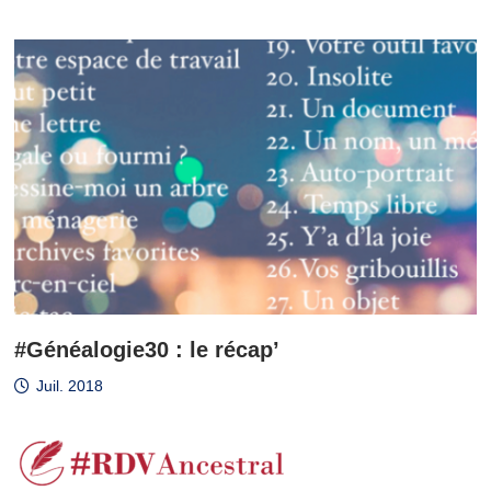
#Généalogie30 : le récap’
Juil. 2018