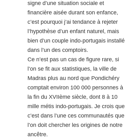
signe d’une situation sociale et
financière aisée durant son enfance,
c’est pourquoi j’ai tendance à rejeter
l’hypothèse d’un enfant naturel, mais
bien d’un couple indo-portugais installé
dans l’un des comptoirs.
Ce n’est pas un cas de figure rare, si
l’on se fit aux statistiques, la ville de
Madras plus au nord que Pondichéry
comptait environ 100 000 personnes à
la fin du XVIIème siècle, dont 8 à 10
mille métis indo-portugais. Je crois que
c’est dans l’une ces communautés que
l’on doit chercher les origines de notre
ancêtre.