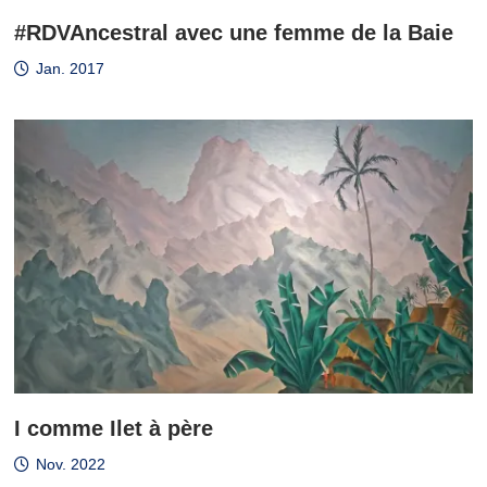
#RDVAncestral avec une femme de la Baie
Jan. 2017
I comme Ilet à père
Nov. 2022