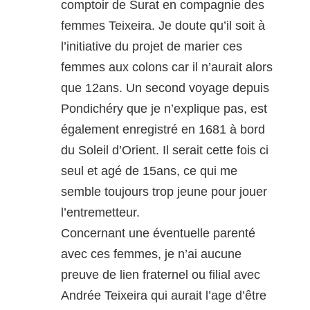
comptoir de Surat en compagnie des
femmes Teixeira. Je doute qu’il soit à
l’initiative du projet de marier ces
femmes aux colons car il n’aurait alors
que 12ans. Un second voyage depuis
Pondichéry que je n’explique pas, est
également enregistré en 1681 à bord
du Soleil d’Orient. Il serait cette fois ci
seul et agé de 15ans, ce qui me
semble toujours trop jeune pour jouer
l’entremetteur.
Concernant une éventuelle parenté
avec ces femmes, je n’ai aucune
preuve de lien fraternel ou filial avec
Andrée Teixeira qui aurait l’age d’être