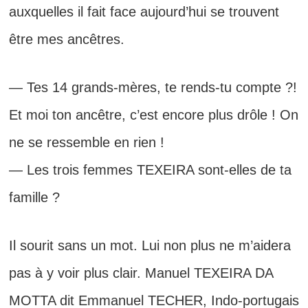
auxquelles il fait face aujourd’hui se trouvent
être mes ancêtres.
— Tes 14 grands-mères, te rends-tu compte ?!
Et moi ton ancêtre, c’est encore plus drôle ! On
ne se ressemble en rien !
— Les trois femmes TEXEIRA sont-elles de ta
famille ?
Il sourit sans un mot. Lui non plus ne m’aidera
pas à y voir plus clair. Manuel TEXEIRA DA
MOTTA dit Emmanuel TECHER, Indo-portugais