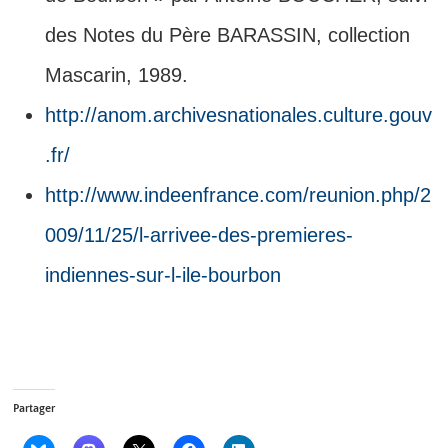
des Notes du Père BARASSIN, collection
Mascarin, 1989.
http://anom.archivesnationales.culture.gouv
.fr/
http://www.indeenfrance.com/reunion.php/2
009/11/25/l-arrivee-des-premieres-
indiennes-sur-l-ile-bourbon
Partager