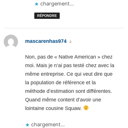
chargement…
RÉPONDRE
dit :
mascarenhas974
à
Non, pas de « Native American » chez
moi. Mais je n’ai pas testé chez avec la
même entreprise. Ce qui veut dire que
la population de référence et la
méthode d’estimation sont différentes.
Quand même content d’avoir une
lointaine cousine Squaw.
chargement…