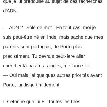
que je lui bredouille au sujet de ces recherches
d’ADN.
— ADN ? Drôle de mot ! En tout cas, moi je
suis peut-être né en Inde, mais sache que mes
parents sont portugais, de Porto plus
précisément. Tu devrais peut-être aller
chercher là-bas tes racines, me lance-t-il.
— Oui mais j’ai quelques autres priorités avant
Porto, lui dis-je timidement.
Il s’étonne que lui ET toutes les filles