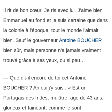
Il rit de bon cœur. Je ris avec lui. J’aime bien
Emmanuel au fond et je suis certaine que dans
la colonie à l’époque, tout le monde l’aimait
bien. Sauf le gouverneur
Antoine BOUCHER
bien sûr, mais personne n’a jamais vraiment
trouvé grâce à ses yeux, ou si peu…
— Que dit-il encore de toi cet Antoine
BOUCHER ? Ah oui j’y suis : « Est un
Portugais des Indes, mulâtre, âgé de 43 ans,
glorieux et fainéant, comme le sont