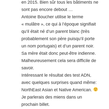
en 2015. Bien sûr tous les bâtiments ne
sont pas encore debout …
Antoine Boucher utilise le terme
« mulâtre », ce qui à l’époque signifiait
qu’il était né d’un parent blanc (très
probablement son père puisqu’il porte
un nom portugais) et d’un parent noir.
Sa mère était donc peut-être indienne.
Malheureusement cela sera difficile de
savoir.
Intéressant le résultat des test ADN,
avec quelques surprises quand même:
NorthEast Asian et Native American.
Je parlerais des miens dans un
prochain billet.