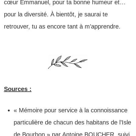
cœur Emmanuel, pour ta bonne humeur et…
pour la diversité. À bientôt, je saurai te
retrouver, tu as encore tant à m’apprendre.
Sources :
« Mémoire pour service à la connoissance
particulière de chacun des habitans de l’Isle
de Bourbon » par Antoine BOUCHER, suivi