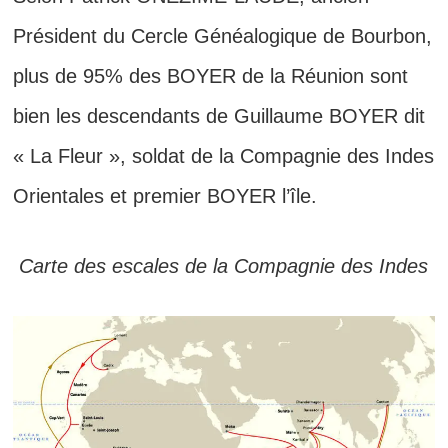
Président du Cercle Généalogique de Bourbon,
plus de 95% des BOYER de la Réunion sont
bien les descendants de Guillaume BOYER dit
« La Fleur », soldat de la Compagnie des Indes
Orientales et premier BOYER l’île.
Carte des escales de la Compagnie des Indes