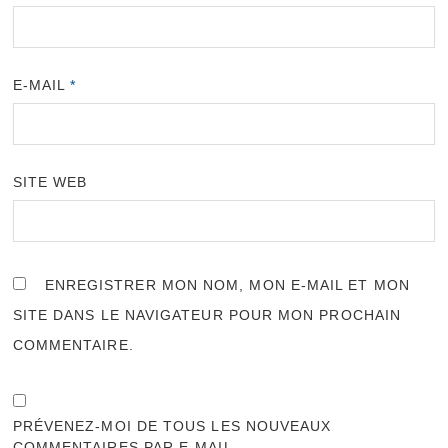
E-MAIL
*
SITE WEB
ENREGISTRER MON NOM, MON E-MAIL ET MON
SITE DANS LE NAVIGATEUR POUR MON PROCHAIN
COMMENTAIRE.
PRÉVENEZ-MOI DE TOUS LES NOUVEAUX
COMMENTAIRES PAR E-MAIL.