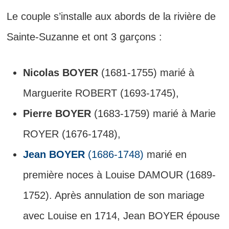
Le couple s’installe aux abords de la rivière de
Sainte-Suzanne et ont 3 garçons :
Nicolas BOYER
(1681-1755) marié à
Marguerite ROBERT (1693-1745),
Pierre BOYER
(1683-1759) marié à Marie
ROYER (1676-1748),
Jean BOYER
(1686-1748)
marié en
première noces à Louise DAMOUR (1689-
1752). Après annulation de son mariage
avec Louise en 1714, Jean BOYER épouse