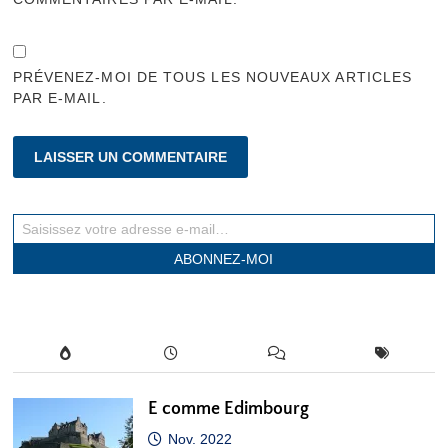
PRÉVENEZ-MOI DE TOUS LES NOUVEAUX ARTICLES
PAR E-MAIL.
Saisissez votre adresse e-mail…
ABONNEZ-MOI
E comme Edimbourg
Nov. 2022