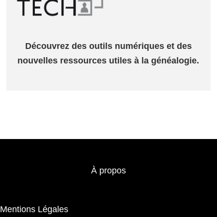
Découvrez des outils numériques et des
nouvelles ressources utiles à la généalogie.
À propos
Mentions Légales