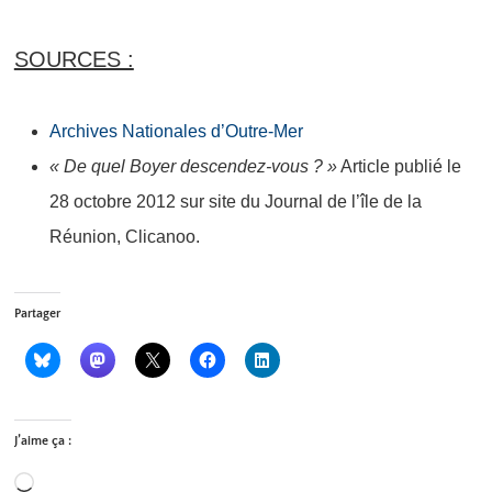
SOURCES :
Archives Nationales d’Outre-Mer
« De quel Boyer descendez-vous ? »
Article publié le
28 octobre 2012 sur site du Journal de l’île de la
Réunion, Clicanoo.
Partager
J’aime ça :
Chargement…