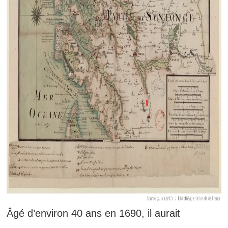
Âgé d’environ 40 ans en 1690, il aurait