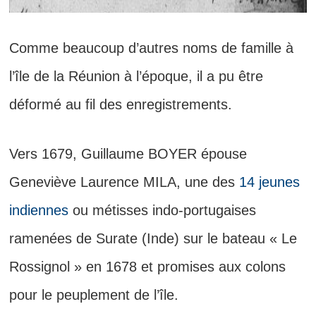
Comme beaucoup d’autres noms de famille à
l’île de la Réunion à l’époque, il a pu être
déformé au fil des enregistrements.
Vers 1679, Guillaume BOYER épouse
Geneviève Laurence MILA, une des
14 jeunes
indiennes
ou métisses indo-portugaises
ramenées de Surate (Inde) sur le bateau « Le
Rossignol » en 1678 et promises aux colons
pour le peuplement de l’île.