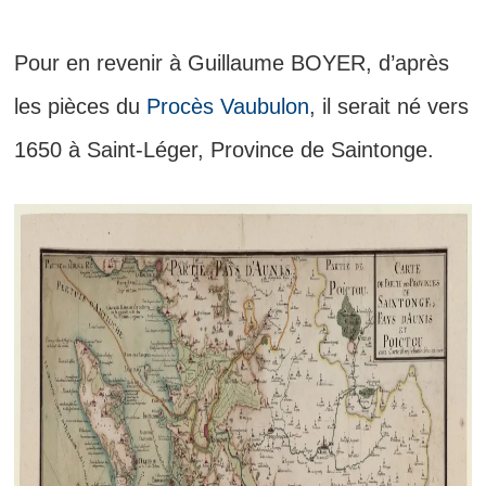
Pour en revenir à Guillaume BOYER, d’après
les pièces du
Procès Vaubulon
, il serait né vers
1650 à Saint-Léger, Province de Saintonge.