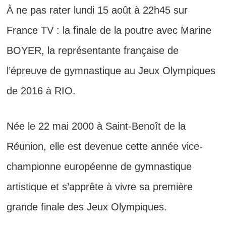
À ne pas rater lundi 15 août à 22h45 sur
France TV : la finale de la poutre avec Marine
BOYER, la représentante française de
l’épreuve de gymnastique au Jeux Olympiques
de 2016 à RIO.
Née le 22 mai 2000 à Saint-Benoît de la
Réunion, elle est devenue cette année vice-
championne européenne de gymnastique
artistique et s’apprête à vivre sa première
grande finale des Jeux Olympiques.