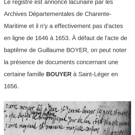
Le registre est annoncé lacunaire par les
Archives Départementales de Charente-
Maritime et il n’y a effectivement pas d’actes
en ligne de 1646 à 1653. À défaut de l’acte de
baptême de Guillaume BOYER, on peut noter
la présence de documents concernant une
certaine famille
BOUYER
à Saint-Léger en
1656.