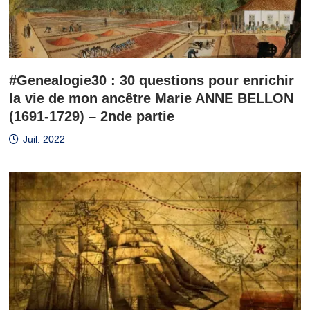
#Genealogie30 : 30 questions pour enrichir
la vie de mon ancêtre Marie ANNE BELLON
(1691-1729) – 2nde partie
Juil. 2022