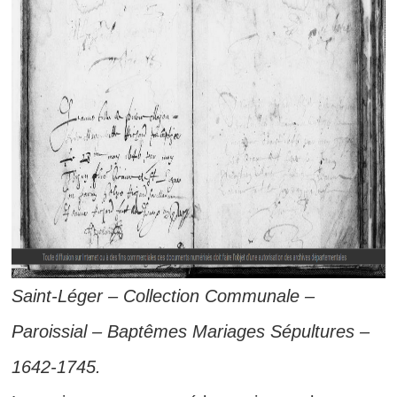
Saint-Léger – Collection Communale –
Paroissial – Baptêmes Mariages Sépultures –
1642-1745.