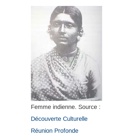
Femme indienne. Source :
Découverte Culturelle
Réunion Profonde