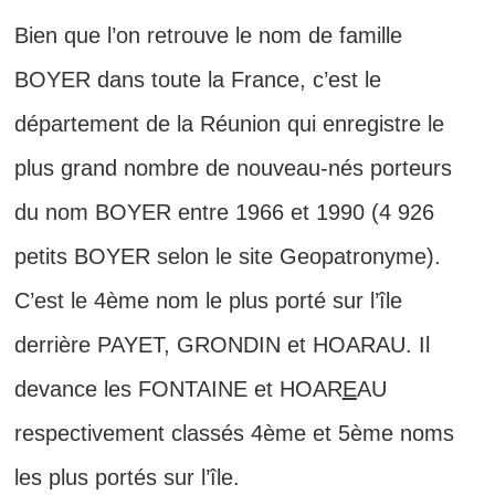
Bien que l’on retrouve le nom de famille
BOYER dans toute la France, c’est le
département de la Réunion qui enregistre le
plus grand nombre de nouveau-nés porteurs
du nom BOYER entre 1966 et 1990 (4 926
petits BOYER selon le site Geopatronyme).
C’est le 4ème nom le plus porté sur l’île
derrière PAYET, GRONDIN et HOARAU. Il
devance les FONTAINE et HOAR
E
AU
respectivement classés 4ème et 5ème noms
les plus portés sur l’île.