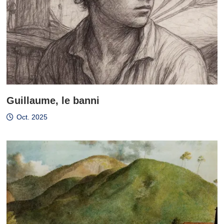
Guillaume, le banni
Oct. 2025