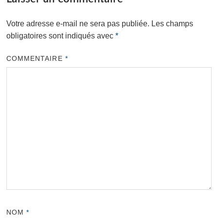
Votre adresse e-mail ne sera pas publiée.
Les champs
obligatoires sont indiqués avec
*
COMMENTAIRE
*
NOM
*