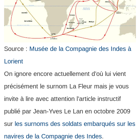
Source :
Musée de la Compagnie des Indes à
Lorient
On ignore encore actuellement d’où lui vient
précisément le surnom La Fleur mais je vous
invite à lire avec attention l’article instructif
publié par Jean-Yves Le Lan en octobre 2009
sur
les surnoms des soldats embarqués sur les
navires de la Compagnie des Indes
.