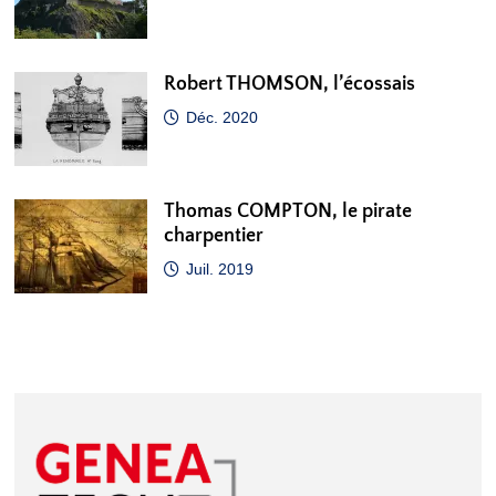
Robert THOMSON, l’écossais
Déc. 2020
Thomas COMPTON, le pirate
charpentier
Juil. 2019