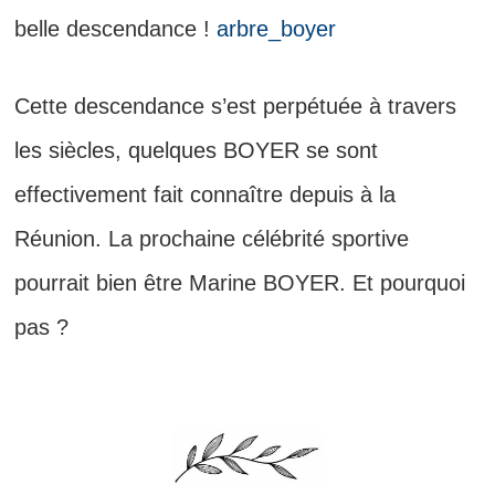
belle descendance !
arbre_boyer
Cette descendance s’est perpétuée à travers
les siècles, quelques BOYER se sont
effectivement fait connaître depuis à la
Réunion. La prochaine célébrité sportive
pourrait bien être Marine BOYER. Et pourquoi
pas ?