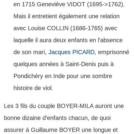
en 1715 Geneviève VIDOT (1695->1762).
Mais il entretient également une relation
avec Louise COLLIN (1686-1765) avec
laquelle il aura deux enfants en l’absence
de son mari,
Jacques PICARD
, emprisonné
quelques années à Saint-Denis puis à
Pondichéry en Inde pour une sombre
histoire de viol.
Les 3 fils du couple BOYER-MILA auront une
bonne dizaine d’enfants chacun, de quoi
assurer à Guillaume BOYER une longue et