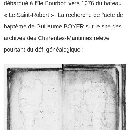
débarqué à l’île Bourbon vers 1676 du bateau
« Le Saint-Robert ». La recherche de l’acte de
baptême de Guillaume BOYER sur le site des
archives des Charentes-Maritimes relève
pourtant du défi généalogique :