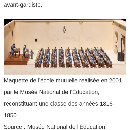
avant-gardiste.
Maquette de l’école mutuelle réalisée en 2001
par le Musée National de l’Éducation,
reconstituant une classe des années 1816-
1850
Source : Musée National de l’Éducation