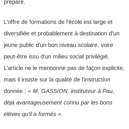
préparé.
L’offre de formations de l’école est large et
diversifiée et probablement à destination d’un
jeune public d’un bon niveau scolaire, voire
peut-être issu d’un milieu social privilégié.
L’article ne le mentionne pas de façon explicite,
mais il insiste sur la qualité de l’instruction
donnée :
« M. GASSION, instituteur à Pau,
déjà avantageusement connu par les bons
élèves qu’il a formés ».