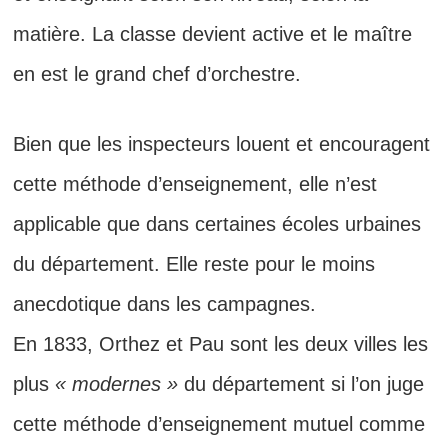
matière. La classe devient active et le maître
en est le grand chef d’orchestre.
Bien que les inspecteurs louent et encouragent
cette méthode d’enseignement, elle n’est
applicable que dans certaines écoles urbaines
du département. Elle reste pour le moins
anecdotique dans les campagnes.
En 1833, Orthez et Pau sont les deux villes les
plus
« modernes »
du département si l’on juge
cette méthode d’enseignement mutuel comme