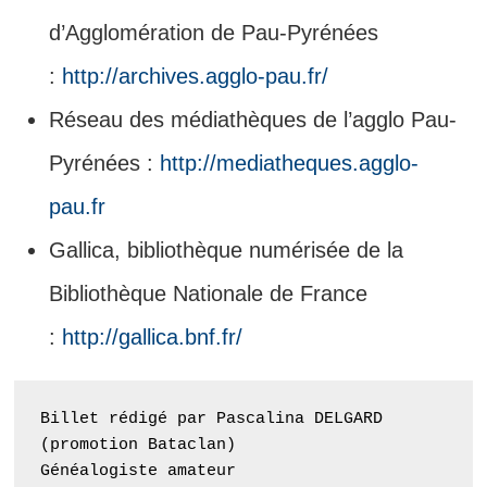
d’Agglomération de Pau-Pyrénées
:
http://archives.agglo-pau.fr/
Réseau des médiathèques de l’agglo Pau-
Pyrénées :
http://mediatheques.agglo-
pau.fr
Gallica, bibliothèque numérisée de la
Bibliothèque Nationale de France
:
http://gallica.bnf.fr/
Billet rédigé par Pascalina DELGARD 
(promotion Bataclan)
