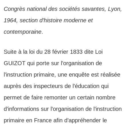
Congrès national des sociétés savantes, Lyon,
1964, section d’histoire moderne et
contemporaine
.
Suite à la loi du 28 février 1833 dite Loi
GUIZOT qui porte sur l’organisation de
l’instruction primaire, une enquête est réalisée
auprès des inspecteurs de l’éducation qui
permet de faire remonter un certain nombre
d’informations sur l’organisation de l’instruction
primaire en France afin d’appréhender le