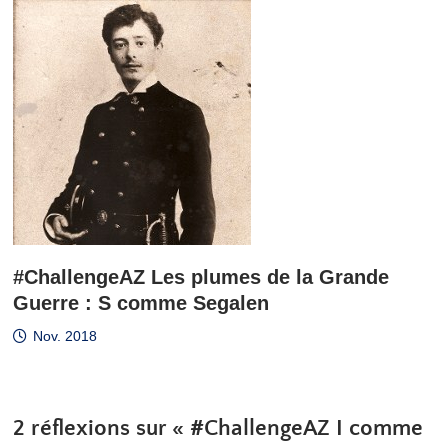
#ChallengeAZ Les plumes de la Grande
Guerre : S comme Segalen
Nov. 2018
2 réflexions sur «
#ChallengeAZ I comme