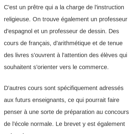
C’est un prêtre qui a la charge de l’instruction
religieuse. On trouve également un professeur
d’espagnol et un professeur de dessin. Des
cours de français, d’arithmétique et de tenue
des livres s’ouvrent à l’attention des élèves qui
souhaitent s’orienter vers le commerce.
D’autres cours sont spécifiquement adressés
aux futurs enseignants, ce qui pourrait faire
penser à une sorte de préparation au concours
de l’école normale. Le brevet y est également