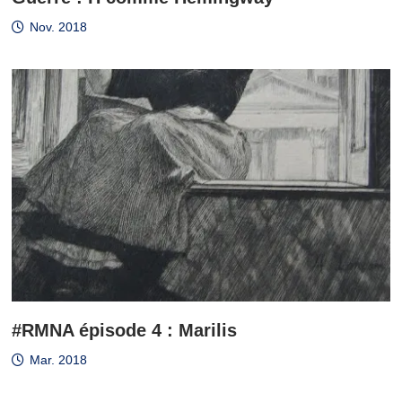
Nov. 2018
#RMNA épisode 4 : Marilis
Mar. 2018