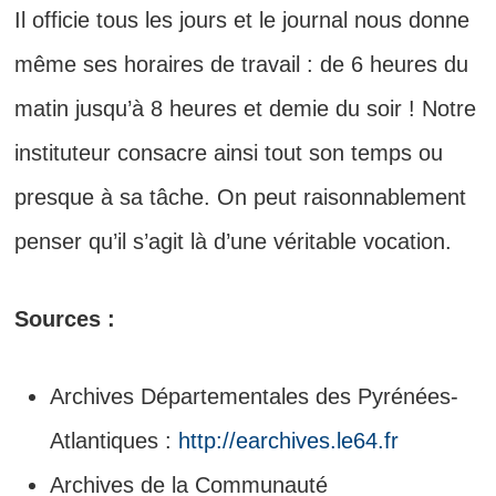
Il officie tous les jours et le journal nous donne
même ses horaires de travail : de 6 heures du
matin jusqu’à 8 heures et demie du soir ! Notre
instituteur consacre ainsi tout son temps ou
presque à sa tâche. On peut raisonnablement
penser qu’il s’agit là d’une véritable vocation.
Sources :
Archives Départementales des Pyrénées-
Atlantiques :
http://earchives.le64.fr
Archives de la Communauté