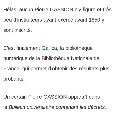
Hélas, aucun Pierre GASSION n’y figure et très
peu d’instituteurs ayant exercé avant 1850 y
sont inscrits.
C’est finalement
Gallica
, la bibliothèque
numérique de la Bibliothèque Nationale de
France, qui permet d’obtenir des résultats plus
probants.
Un certain Pierre GASSION apparaît dans
le
Bulletin universitaire contenant les décrets,