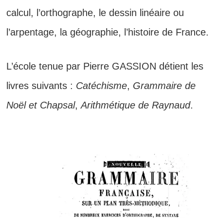
calcul, l’orthographe, le dessin linéaire ou
l’arpentage, la géographie, l’histoire de France.
L’école tenue par Pierre GASSION détient les
livres suivants :
Catéchisme
,
Grammaire de
Noël et Chapsal
,
Arithmétique de Raynaud
.