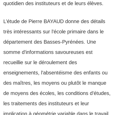
quotidien des instituteurs et de leurs élèves.
L’étude de Pierre BAYAUD donne des détails
très intéressants sur l’école primaire dans le
département des Basses-Pyrénées. Une
somme d’informations savoureuses est
recueillie sur le déroulement des
enseignements, l’absentéisme des enfants ou
des maîtres, les moyens ou plutôt le manque
de moyens des écoles, les conditions d’études,
les traitements des instituteurs et leur
implication à géométrie variable dans le travail.