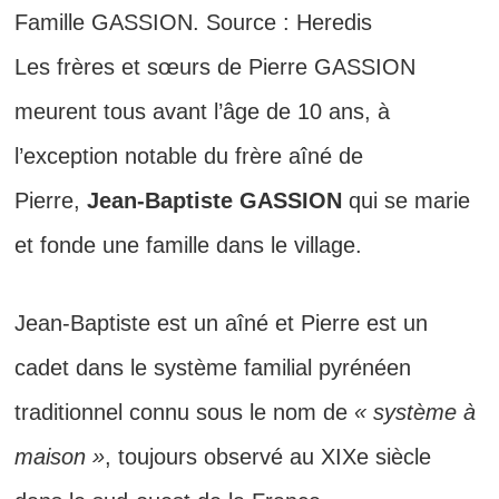
Famille GASSION. Source : Heredis
Les frères et sœurs de Pierre GASSION
meurent tous avant l’âge de 10 ans, à
l’exception notable du frère aîné de
Pierre,
Jean-Baptiste GASSION
qui se marie
et fonde une famille dans le village.
Jean-Baptiste est un aîné et Pierre est un
cadet dans le système familial pyrénéen
traditionnel connu sous le nom de
« système à
maison »
, toujours observé au XIXe siècle