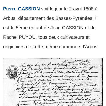
Pierre GASSION
voit le jour le 2 avril 1808 à
Arbus, département des Basses-Pyrénées. Il
est le 5ème enfant de Jean GASSION et de
Rachel PUYOU, tous deux cultivateurs et
originaires de cette même commune d’Arbus.