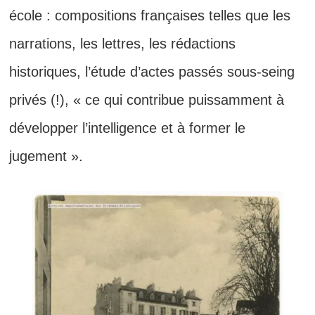
école : compositions françaises telles que les
narrations, les lettres, les rédactions
historiques, l’étude d’actes passés sous-seing
privés (!), « ce qui contribue puissamment à
développer l’intelligence et à former le
jugement ».