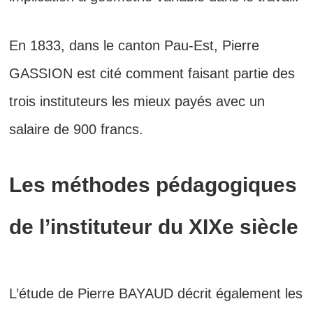
En 1833, dans le canton Pau-Est, Pierre
GASSION est cité comment faisant partie des
trois instituteurs les mieux payés avec un
salaire de 900 francs.
Les méthodes pédagogiques
de l’instituteur du XIXe siècle
L’étude de Pierre BAYAUD décrit également les