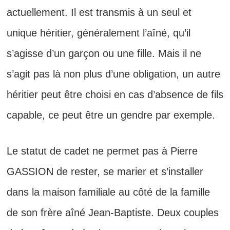
actuellement. Il est transmis à un seul et
unique héritier, généralement l’aîné, qu’il
s’agisse d’un garçon ou une fille. Mais il ne
s’agit pas là non plus d’une obligation, un autre
héritier peut être choisi en cas d’absence de fils
capable, ce peut être un gendre par exemple.
Le statut de cadet ne permet pas à Pierre
GASSION de rester, se marier et s’installer
dans la maison familiale au côté de la famille
de son frère aîné Jean-Baptiste. Deux couples