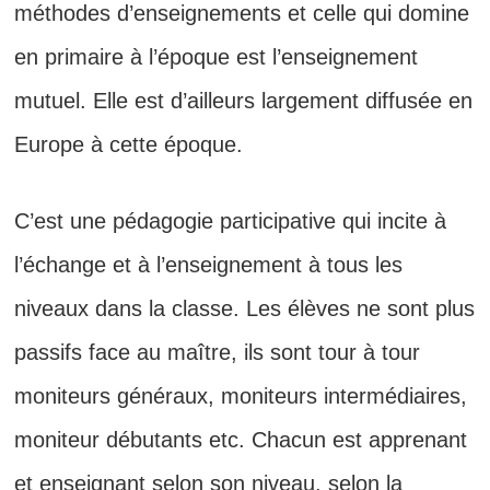
méthodes d’enseignements et celle qui domine
en primaire à l’époque est l’enseignement
mutuel. Elle est d’ailleurs largement diffusée en
Europe à cette époque.
C’est une pédagogie participative qui incite à
l’échange et à l’enseignement à tous les
niveaux dans la classe. Les élèves ne sont plus
passifs face au maître, ils sont tour à tour
moniteurs généraux, moniteurs intermédiaires,
moniteur débutants etc. Chacun est apprenant
et enseignant selon son niveau, selon la