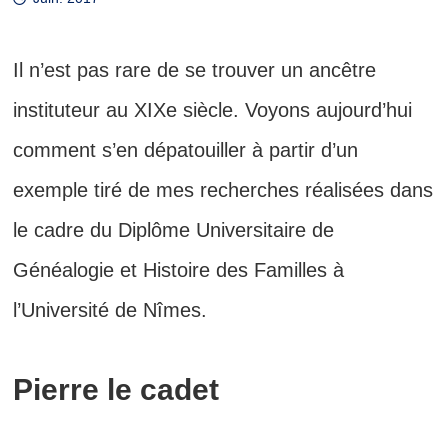
Il n’est pas rare de se trouver un ancêtre
instituteur au XIXe siècle. Voyons aujourd’hui
comment s’en dépatouiller à partir d’un
exemple tiré de mes recherches réalisées dans
le cadre du Diplôme Universitaire de
Généalogie et Histoire des Familles à
l’Université de Nîmes.
Pierre le cadet