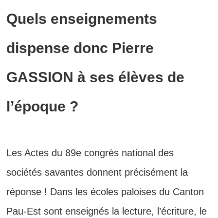
Quels enseignements
dispense donc Pierre
GASSION à ses élèves de
l’époque ?
Les Actes du 89e congrès national des
sociétés savantes donnent précisément la
réponse ! Dans les écoles paloises du Canton
Pau-Est sont enseignés la lecture, l’écriture, le