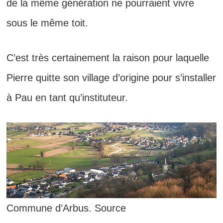
de la même génération ne pourraient vivre
sous le même toit.
C’est très certainement la raison pour laquelle
Pierre quitte son village d’origine pour s’installer
à Pau en tant qu’instituteur.
Commune d’Arbus. Source