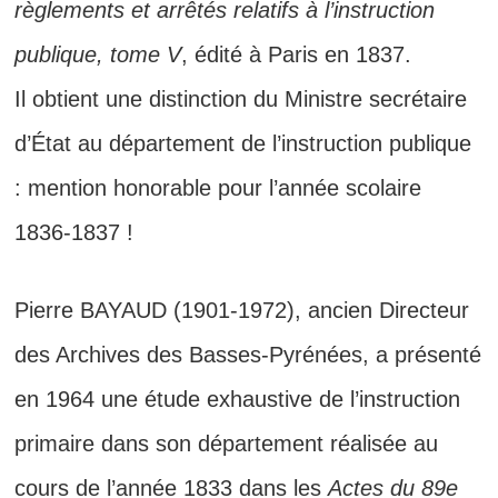
règlements et arrêtés relatifs à l’instruction
publique, tome V
, édité à Paris en 1837.
Il obtient une distinction du Ministre secrétaire
d’État au département de l’instruction publique
: mention honorable pour l’année scolaire
1836-1837 !
Pierre BAYAUD (1901-1972), ancien Directeur
des Archives des Basses-Pyrénées, a présenté
en 1964 une étude exhaustive de l’instruction
primaire dans son département réalisée au
cours de l’année 1833 dans les
Actes du 89e