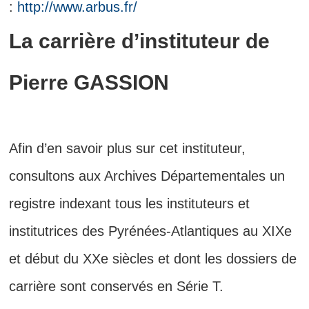
:
http://www.arbus.fr/
La carrière d’instituteur de
Pierre GASSION
Afin d’en savoir plus sur cet instituteur,
consultons aux Archives Départementales un
registre indexant tous les instituteurs et
institutrices des Pyrénées-Atlantiques au XIXe
et début du XXe siècles et dont les dossiers de
carrière sont conservés en Série T.