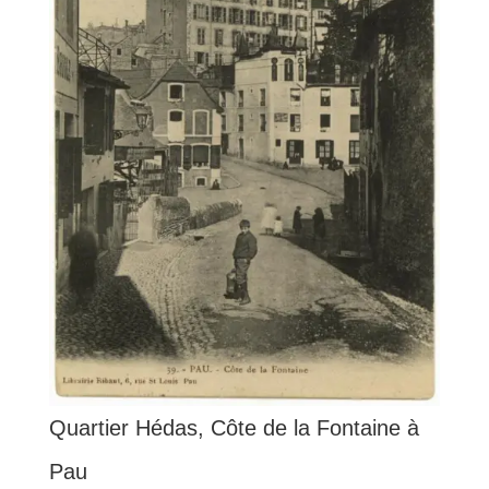
Quartier Hédas, Côte de la Fontaine à
Pau