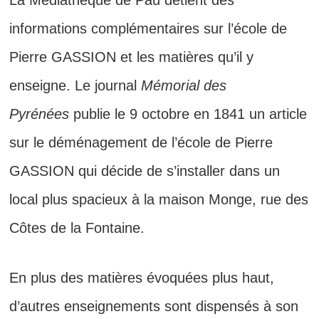
La Médiathèque de Pau détient des
informations complémentaires sur l’école de
Pierre GASSION et les matières qu’il y
enseigne. Le journal
Mémorial des
Pyrénées
publie le 9 octobre en 1841 un article
sur le déménagement de l’école de Pierre
GASSION qui décide de s’installer dans un
local plus spacieux à la maison Monge, rue des
Côtes de la Fontaine.
En plus des matières évoquées plus haut,
d’autres enseignements sont dispensés à son