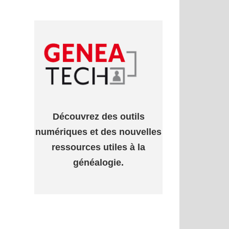
Découvrez des outils
numériques et des nouvelles
ressources utiles à la
généalogie.