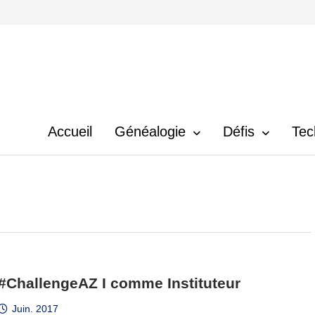
Accueil
Généalogie
Défis
Tec
#ChallengeAZ I comme Instituteur
Juin. 2017