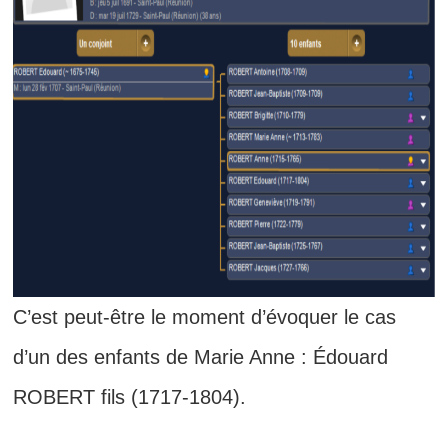
C’est peut-être le moment d’évoquer le cas
d’un des enfants de Marie Anne : Édouard
ROBERT fils (1717-1804).