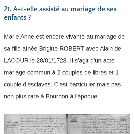
21. A-t-elle assisté au mariage de ses
enfants ?
Marie Anne est encore vivante au mariage de
sa fille aînée Brigitte ROBERT avec Alain de
LACOUR le 28/01/1728. Il s’agit d’un acte
mariage commun à 2 couples de libres et 1
couple d’esclaves. C’est particulier mais pas
non plus rare à Bourbon à l’époque.