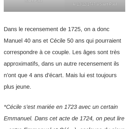
Saint-Paul.
le 13/12/1747 à Saint-Paul
Dans le recensement de 1725, on a donc
Manuel 40 ans et Cécile 50 ans qui pourraient
correspondre à ce couple. Les âges sont très
approximatifs, dans un autre recensement ils
n’ont que 4 ans d’écart. Mais lui est toujours
plus jeune.
*Cécile s’est mariée en 1723 avec un certain
Emmanuel. Dans cet acte de 1724, on peut lire