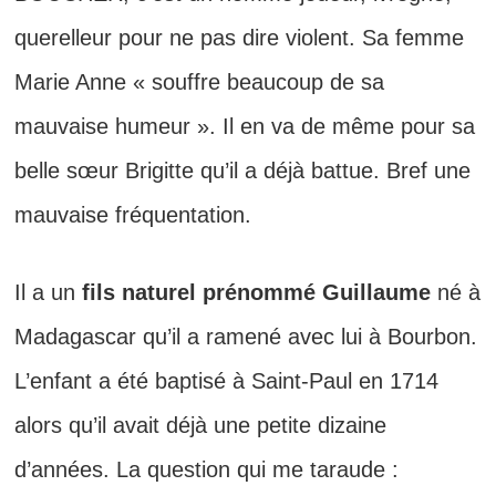
querelleur pour ne pas dire violent. Sa femme
Marie Anne « souffre beaucoup de sa
mauvaise humeur ». Il en va de même pour sa
belle sœur Brigitte qu’il a déjà battue. Bref une
mauvaise fréquentation.
Il a un
fils naturel prénommé Guillaume
né à
Madagascar qu’il a ramené avec lui à Bourbon.
L’enfant a été baptisé à Saint-Paul en 1714
alors qu’il avait déjà une petite dizaine
d’années. La question qui me taraude :