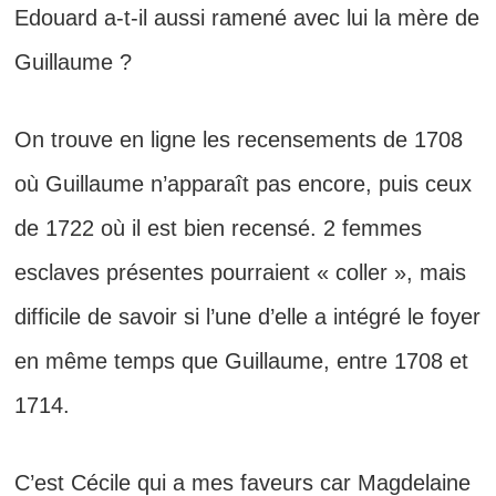
Edouard a-t-il aussi ramené avec lui la mère de
Guillaume ?
On trouve en ligne les recensements de 1708
où Guillaume n’apparaît pas encore, puis ceux
de 1722 où il est bien recensé. 2 femmes
esclaves présentes pourraient « coller », mais
difficile de savoir si l’une d’elle a intégré le foyer
en même temps que Guillaume, entre 1708 et
1714.
C’est Cécile qui a mes faveurs car Magdelaine