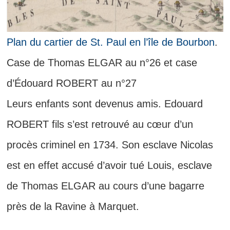
Plan du cartier de St. Paul en l’île de Bourbon
.
Case de Thomas ELGAR au n°26 et case
d’Édouard ROBERT au n°27
Leurs enfants sont devenus amis. Edouard
ROBERT fils s’est retrouvé au cœur d’un
procès criminel en 1734. Son esclave Nicolas
est en effet accusé d’avoir tué Louis, esclave
de Thomas ELGAR au cours d’une bagarre
près de la Ravine à Marquet.