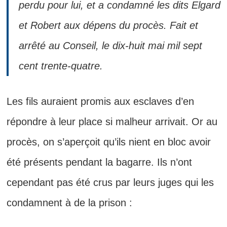
perdu pour lui, et a condamné les dits Elgard
et Robert aux dépens du procès. Fait et
arrêté au Conseil, le dix-huit mai mil sept
cent trente-quatre.
Les fils auraient promis aux esclaves d’en
répondre à leur place si malheur arrivait. Or au
procès, on s’aperçoit qu’ils nient en bloc avoir
été présents pendant la bagarre. Ils n’ont
cependant pas été crus par leurs juges qui les
condamnent à de la prison :