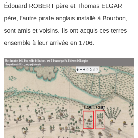
Édouard ROBERT père et Thomas ELGAR
père, l’autre pirate anglais installé à Bourbon,
sont amis et voisins. Ils ont acquis ces terres
ensemble à leur arrivée en 1706.