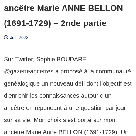
ancêtre Marie ANNE BELLON
(1691-1729) – 2nde partie
Juil. 2022
Sur Twitter, Sophie BOUDAREL
@gazetteancetres a proposé à la communauté
généalogique un nouveau défi dont l’objectif est
d’enrichir les connaissances autour d’un
ancêtre en répondant à une question par jour
sur sa vie. Mon choix s’est porté sur mon
ancêtre Marie Anne BELLON (1691-1729). Un