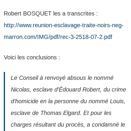
Robert BOSQUET les a transcrites :
http://www.reunion-esclavage-traite-noirs-neg-
marron.com/IMG/pdf/rec-3-2518-07-2.pdf
Voici les conclusions :
Le Conseil à renvoyé absous le nommé
Nicolas, esclave d’Édouard Robert, du crime
d’homicide en la personne du nommé Louis,
esclave de Thomas Elgard. Et pour les
charges résultant du procès, a condamné le