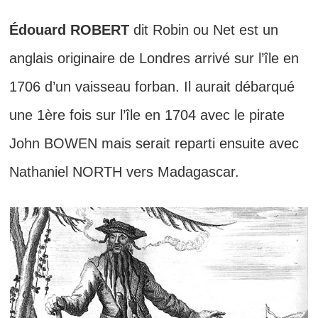
Édouard ROBERT
dit Robin ou Net est un
anglais originaire de Londres arrivé sur l’île en
1706 d’un vaisseau forban. Il aurait débarqué
une 1ère fois sur l’île en 1704 avec le pirate
John BOWEN mais serait reparti ensuite avec
Nathaniel NORTH vers Madagascar.