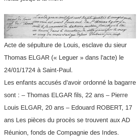
Acte de sépulture de Louis, esclave du sieur
Thomas ELGAR (« Leguer » dans l’acte) le
24/01/1724 à Saint-Paul.
Les enfants accusés d’avoir ordonné la bagarre
sont : – Thomas ELGAR fils, 22 ans – Pierre
Louis ELGAR, 20 ans – Edouard ROBERT, 17
ans Les pièces du procès se trouvent aux AD
Réunion, fonds de Compagnie des Indes.