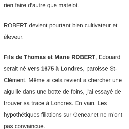
rien faire d’autre que matelot.
ROBERT devient pourtant bien cultivateur et
éleveur.
Fils de Thomas et Marie ROBERT
, Edouard
serait né
vers 1675 à Londres
, paroisse St-
Clément. Même si cela revient à chercher une
aiguille dans une botte de foins, j’ai essayé de
trouver sa trace à Londres. En vain. Les
hypothétiques filiations sur Geneanet ne m’ont
pas convaincue.