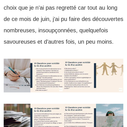
choix que je n’ai pas regretté car tout au long
de ce mois de juin, j’ai pu faire des découvertes
nombreuses, insoupçonnées, quelquefois
savoureuses et d’autres fois, un peu moins.