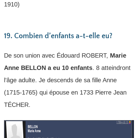
1910)
19. Combien d’enfants a-t-elle eu?
De son union avec Édouard ROBERT,
Marie
Anne BELLON a eu 10 enfants
. 8 atteindront
l’âge adulte. Je descends de sa fille Anne
(1715-1765) qui épouse en 1733 Pierre Jean
TÉCHER.