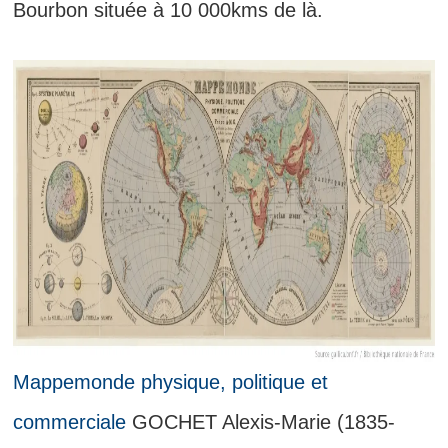
Bourbon située à 10 000kms de là.
Mappemonde physique, politique et
commerciale
GOCHET Alexis-Marie (1835-