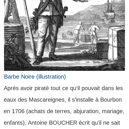
Barbe Noire (illustration)
Après avoir piraté tout ce qu’il pouvait dans les
eaux des Mascareignes, il s’installe à Bourbon
en 1706 (achats de terres, abjuration, mariage,
enfants). Antoine BOUCHER écrit qu’il ne sait