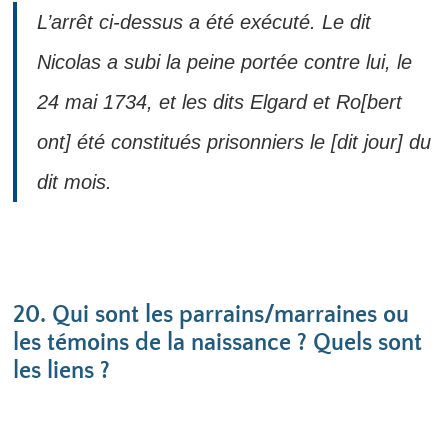
L’arrêt ci-dessus a été exécuté. Le dit
Nicolas a subi la peine portée contre lui, le
24 mai 1734, et les dits Elgard et Ro[bert
ont] été constitués prisonniers le [dit jour] du
dit mois.
20. Qui sont les parrains/marraines ou
les témoins de la naissance ? Quels sont
les liens ?