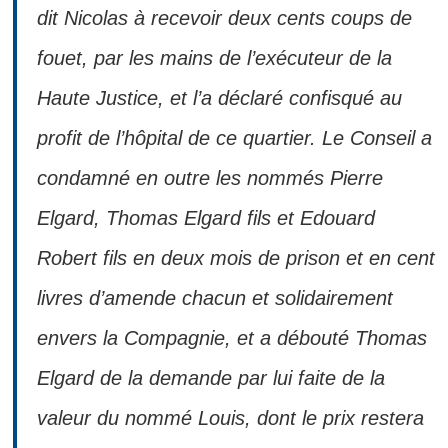
dit Nicolas à recevoir deux cents coups de
fouet, par les mains de l’exécuteur de la
Haute Justice, et l’a déclaré confisqué au
profit de l’hôpital de ce quartier. Le Conseil a
condamné en outre les nommés Pierre
Elgard, Thomas Elgard fils et Edouard
Robert fils en deux mois de prison et en cent
livres d’amende chacun et solidairement
envers la Compagnie, et a débouté Thomas
Elgard de la demande par lui faite de la
valeur du nommé Louis, dont le prix restera