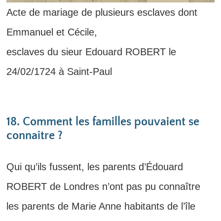
Acte de mariage de plusieurs esclaves dont
Emmanuel et Cécile,
esclaves du sieur Edouard ROBERT le
24/02/1724 à Saint-Paul
18. Comment les familles pouvaient se
connaître ?
Qui qu’ils fussent, les parents d’Édouard
ROBERT de Londres n’ont pas pu connaître
les parents de Marie Anne habitants de l’île