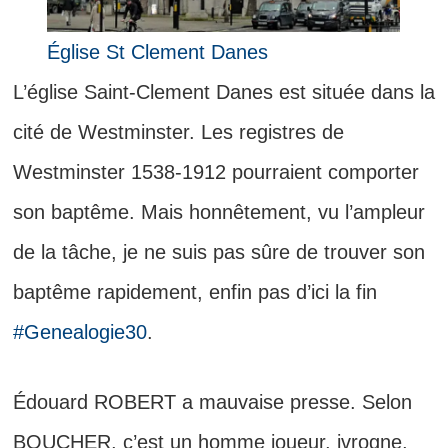
Église St Clement Danes
L’église Saint-Clement Danes est située dans la
cité de Westminster. Les registres de
Westminster 1538-1912 pourraient comporter
son baptême. Mais honnêtement, vu l’ampleur
de la tâche, je ne suis pas sûre de trouver son
baptême rapidement, enfin pas d’ici la fin
#Genealogie30
.
Édouard ROBERT a mauvaise presse. Selon
BOUCHER, c’est un homme joueur, ivrogne,