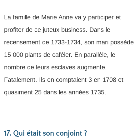
La famille de Marie Anne va y participer et
profiter de ce juteux business. Dans le
recensement de 1733-1734, son mari possède
15 000 plants de caféier. En parallèle, le
nombre de leurs esclaves augmente.
Fatalement. Ils en comptaient 3 en 1708 et
quasiment 25 dans les années 1735.
17. Qui était son conjoint ?