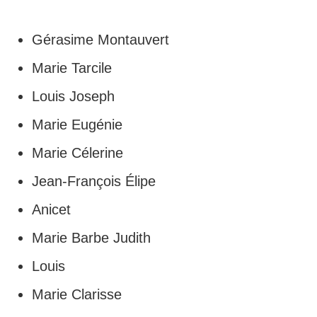
Gérasime Montauvert
Marie Tarcile
Louis Joseph
Marie Eugénie
Marie Célerine
Jean-François Élipe
Anicet
Marie Barbe Judith
Louis
Marie Clarisse