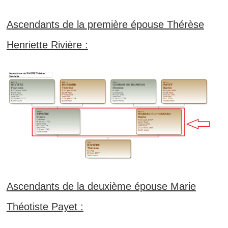
Ascendants de la première épouse Thérèse
Henriette Rivière :
Ascendants de la deuxième épouse Marie
Théotiste Payet :