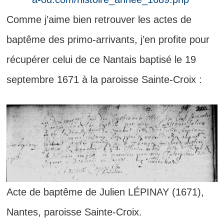
Comme j’aime bien retrouver les actes de
baptême des primo-arrivants, j’en profite pour
récupérer celui de ce Nantais baptisé le 19
septembre 1671 à la paroisse Sainte-Croix :
Acte de baptême de Julien LÉPINAY (1671),
Nantes, paroisse Sainte-Croix.