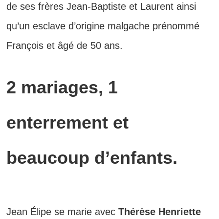
de ses frères Jean-Baptiste et Laurent ainsi
qu’un esclave d’origine malgache prénommé
François et âgé de 50 ans.
2 mariages, 1
enterrement et
beaucoup d’enfants.
Jean Élipe se marie avec
Thérèse Henriette