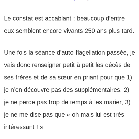
Le constat est accablant : beaucoup d’entre
eux semblent encore vivants 250 ans plus tard.
Une fois la séance d’auto-flagellation passée, je
vais donc renseigner petit à petit les décès de
ses frères et de sa sœur en priant pour que 1)
je n’en découvre pas des supplémentaires, 2)
je ne perde pas trop de temps à les marier, 3)
je ne me dise pas que « oh mais lui est très
intéressant ! »