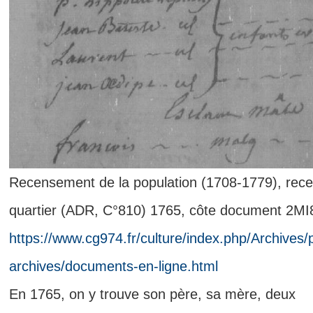
Recensement de la population (1708-1779), rec
quartier (ADR, C°810) 1765, côte document 2MI
https://www.cg974.fr/culture/index.php/Archive
archives/documents-en-ligne.html
En 1765, on y trouve son père, sa mère, deux