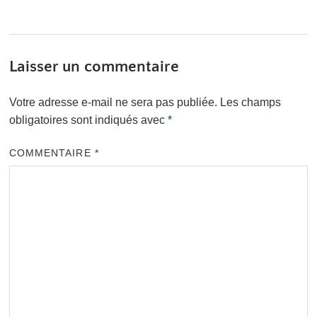
Laisser un commentaire
Votre adresse e-mail ne sera pas publiée.
Les champs
obligatoires sont indiqués avec
*
COMMENTAIRE
*