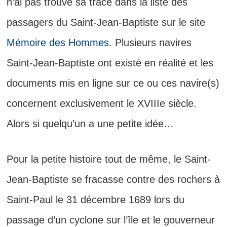
n’ai pas trouvé sa trace dans la liste des
passagers du Saint-Jean-Baptiste sur le site
Mémoire des Hommes
. Plusieurs navires
Saint-Jean-Baptiste ont existé en réalité et les
documents mis en ligne sur ce ou ces navire(s)
concernent exclusivement le XVIIIe siècle.
Alors si quelqu’un a une petite idée…
Pour la petite histoire tout de même, le Saint-
Jean-Baptiste se fracasse contre des rochers à
Saint-Paul le 31 décembre 1689 lors du
passage d’un cyclone sur l’île et le gouverneur