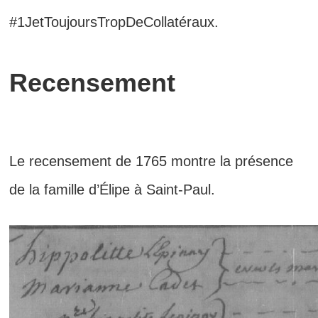
#1JetToujoursTropDeCollatéraux.
Recensement
Le recensement de 1765 montre la présence
de la famille d’Élipe à Saint-Paul.