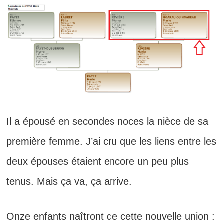
Il a épousé en secondes noces la nièce de sa
première femme. J’ai cru que les liens entre les
deux épouses étaient encore un peu plus
tenus. Mais ça va, ça arrive.
Onze enfants naîtront de cette nouvelle union :