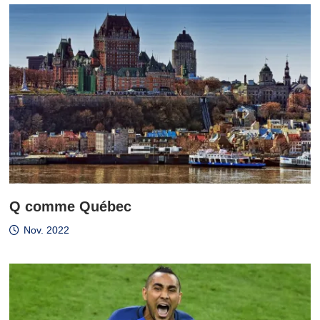
Q comme Québec
Nov. 2022