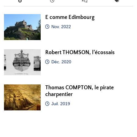
E comme Edimbourg
Nov. 2022
Robert THOMSON, l’écossais
Déc. 2020
Thomas COMPTON, le pirate
charpentier
Juil. 2019