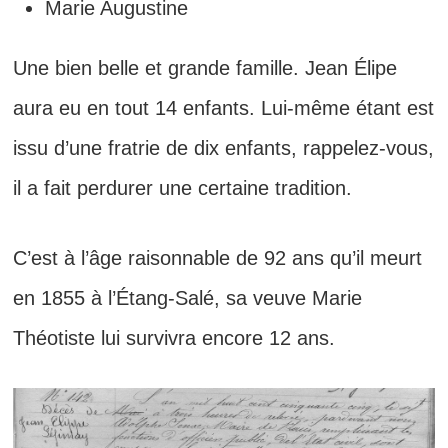
Marie Augustine
Une bien belle et grande famille. Jean Élipe
aura eu en tout 14 enfants. Lui-même étant est
issu d’une fratrie de dix enfants, rappelez-vous,
il a fait perdurer une certaine tradition.
C’est à l’âge raisonnable de 92 ans qu’il meurt
en 1855 à l’Étang-Salé, sa veuve Marie
Théotiste lui survivra encore 12 ans.