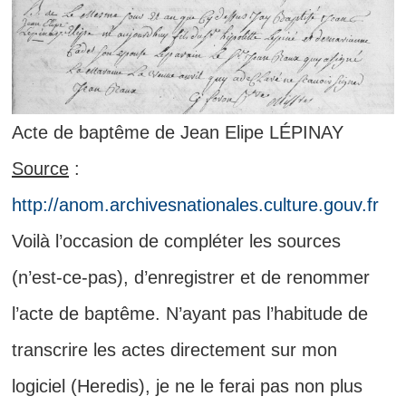
Acte de baptême de Jean Elipe LÉPINAY
Source
:
http://anom.archivesnationales.culture.gouv.fr
Voilà l’occasion de compléter les sources
(n’est-ce-pas), d’enregistrer et de renommer
l’acte de baptême. N’ayant pas l’habitude de
transcrire les actes directement sur mon
logiciel (Heredis), je ne le ferai pas non plus