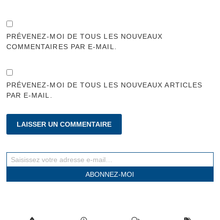
PRÉVENEZ-MOI DE TOUS LES NOUVEAUX
COMMENTAIRES PAR E-MAIL.
PRÉVENEZ-MOI DE TOUS LES NOUVEAUX ARTICLES
PAR E-MAIL.
Saisissez votre adresse e-mail…
ABONNEZ-MOI