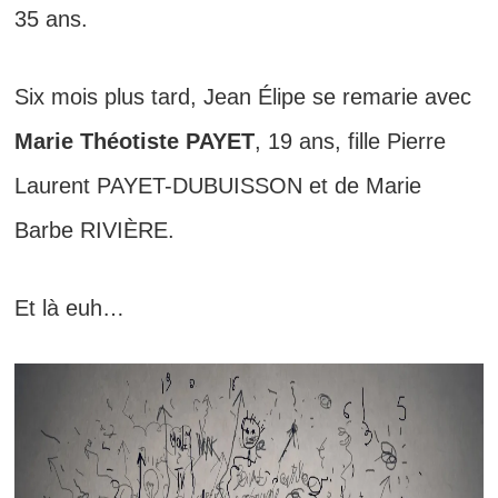
35 ans.
Six mois plus tard, Jean Élipe se remarie avec
Marie Théotiste PAYET
, 19 ans, fille Pierre
Laurent PAYET-DUBUISSON et de Marie
Barbe RIVIÈRE.
Et là euh…