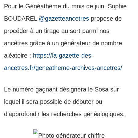
Pour le Généathème du mois de juin, Sophie
BOUDAREL
@gazetteancetres
propose de
procéder à un tirage au sort parmi nos
ancêtres grâce à un générateur de nombre
aléatoire :
https://la-gazette-des-
ancetres.fr/geneatheme-archives-ancetres/
Le numéro gagnant désignera le Sosa sur
lequel il sera possible de débuter ou
d’approfondir les recherches généalogiques.