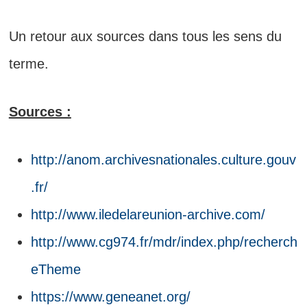
Un retour aux sources dans tous les sens du
terme.
Sources :
http://anom.archivesnationales.culture.gouv
.fr/
http://www.iledelareunion-archive.com/
http://www.cg974.fr/mdr/index.php/recherch
eTheme
https://www.geneanet.org/