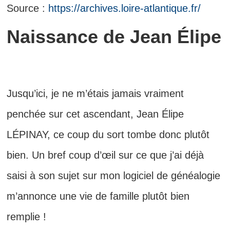
Source :
https://archives.loire-atlantique.fr/
Naissance de Jean Élipe
Jusqu’ici, je ne m’étais jamais vraiment
penchée sur cet ascendant, Jean Élipe
LÉPINAY, ce coup du sort tombe donc plutôt
bien. Un bref coup d’œil sur ce que j’ai déjà
saisi à son sujet sur mon logiciel de généalogie
m’annonce une vie de famille plutôt bien
remplie !