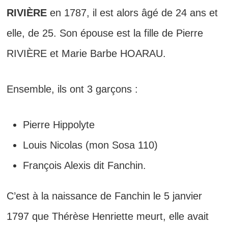
RIVIÈRE
en 1787, il est alors âgé de 24 ans et
elle, de 25. Son épouse est la fille de Pierre
RIVIÈRE et Marie Barbe HOARAU.
Ensemble, ils ont 3 garçons :
Pierre Hippolyte
Louis Nicolas (mon Sosa 110)
François Alexis dit Fanchin.
C’est à la naissance de Fanchin le 5 janvier
1797 que Thérèse Henriette meurt, elle avait