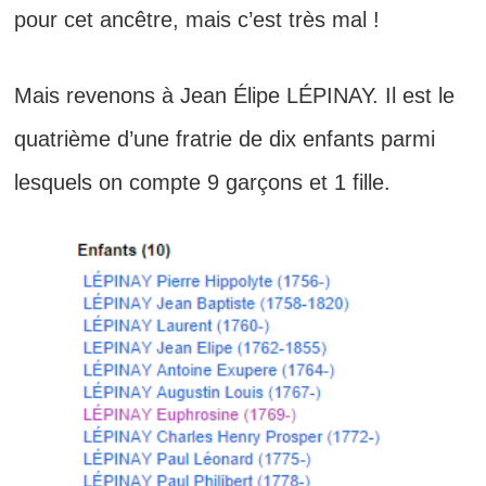
pour cet ancêtre, mais c’est très mal !
Mais revenons à Jean Élipe LÉPINAY. Il est le
quatrième d’une fratrie de dix enfants parmi
lesquels on compte 9 garçons et 1 fille.