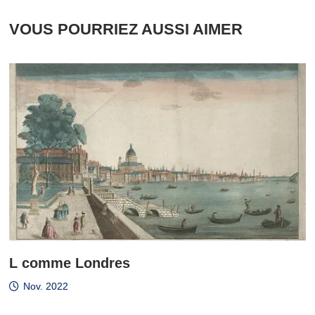
VOUS POURRIEZ AUSSI AIMER
L comme Londres
Nov. 2022