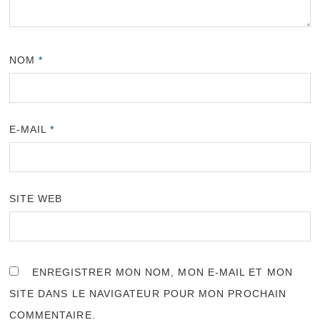
NOM
*
E-MAIL
*
SITE WEB
ENREGISTRER MON NOM, MON E-MAIL ET MON
SITE DANS LE NAVIGATEUR POUR MON PROCHAIN
COMMENTAIRE.