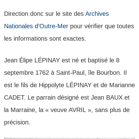
Direction donc sur le site des
Archives
Nationales d’Outre-Mer
pour vérifier que toutes
les informations sont exactes.
Jean Élipe LÉPINAY est né et baptisé le 8
septembre 1762 à Saint-Paul, île Bourbon. Il
est le fils de Hippolyte LÉPINAY et de Marianne
CADET. Le parrain désigné est Jean BAUX et
la Marraine, la « veuve AVRIL », sans plus de
précision.