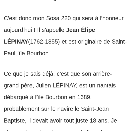
C’est donc mon Sosa 220 qui sera à l’honneur
aujourd’hui ! Il s’appelle
Jean Élipe
LÉPINAY
(1762-1855) et est originaire de Saint-
Paul, île Bourbon.
Ce que je sais déjà, c’est que son arrière-
grand-père, Julien LÉPINAY, est un nantais
débarqué à l’île Bourbon en 1689,
probablement sur le navire le Saint-Jean
Baptiste, il devait avoir tout juste 18 ans. Je