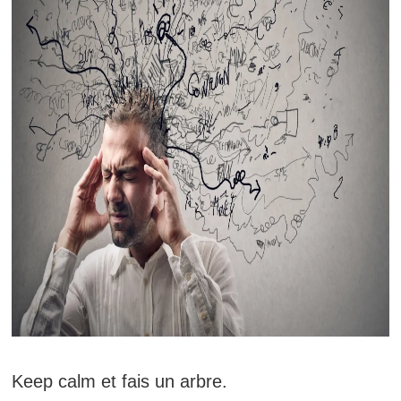
Keep calm et fais un arbre.