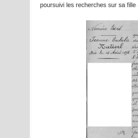
poursuivi les recherches sur sa fille