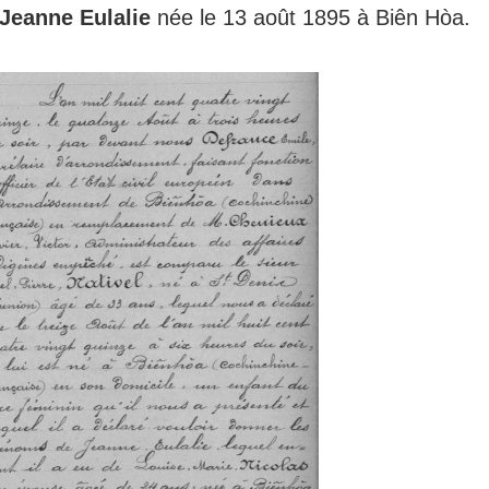
Jeanne Eulalie
née le 13 août 1895 à Biên Hòa.