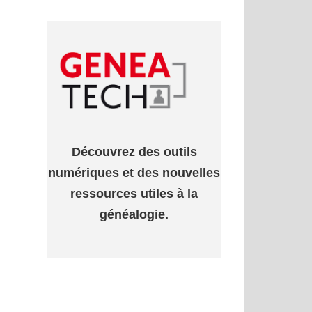
Découvrez des outils
numériques et des nouvelles
ressources utiles à la
généalogie.