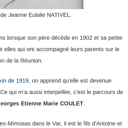
 de Jeanne Eulalie NATIVEL.
ns lorsque son père décède en 1902 et sa petite
t elles qui ont accompagné leurs parents sur le
on de la Réunion.
nkin de 1919
, on apprend qu’elle est devenue
e qui m’a aussi interpellée, c’est le parcours de
eorges Etienne Marie COULET
.
-Mimosas dans le Var, il est le fils d’Antoine et