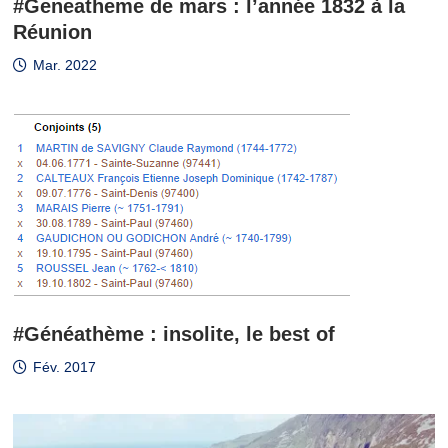
#Geneatheme de mars : l’année 1832 à la
Réunion
Mar. 2022
#Généathème : insolite, le best of
Fév. 2017