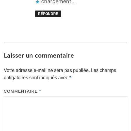
chargement…
RÉPONDRE
Laisser un commentaire
Votre adresse e-mail ne sera pas publiée.
Les champs
obligatoires sont indiqués avec
*
COMMENTAIRE
*