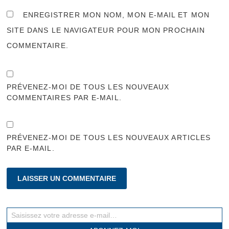
ENREGISTRER MON NOM, MON E-MAIL ET MON
SITE DANS LE NAVIGATEUR POUR MON PROCHAIN
COMMENTAIRE.
PRÉVENEZ-MOI DE TOUS LES NOUVEAUX
COMMENTAIRES PAR E-MAIL.
PRÉVENEZ-MOI DE TOUS LES NOUVEAUX ARTICLES
PAR E-MAIL.
Saisissez votre adresse e-mail…