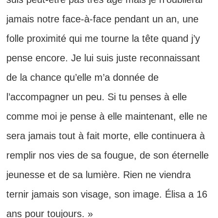
jamais notre face-à-face pendant un an, une
folle proximité qui me tourne la tête quand j’y
pense encore. Je lui suis juste reconnaissant
de la chance qu’elle m’a donnée de
l’accompagner un peu. Si tu penses à elle
comme moi je pense à elle maintenant, elle ne
sera jamais tout à fait morte, elle continuera à
remplir nos vies de sa fougue, de son éternelle
jeunesse et de sa lumière. Rien ne viendra
ternir jamais son visage, son image. Élisa a 16
ans pour toujours. »