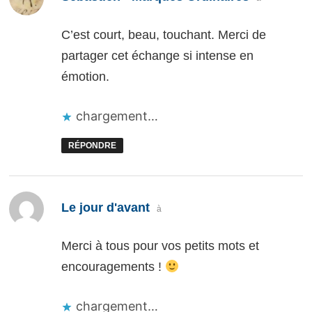
C’est court, beau, touchant. Merci de
partager cet échange si intense en
émotion.
chargement…
RÉPONDRE
dit :
Le jour d'avant
à
Merci à tous pour vos petits mots et
encouragements !
chargement…