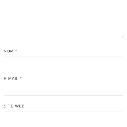
NOM
*
E-MAIL
*
SITE WEB