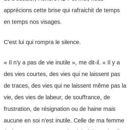
apprécions cette brise qui rafraichit de temps
en temps nos visages.
C’est lui qui rompra le silence.
« Il n’y a pas de vie inutile », me dit-il. « Il y a
des vies courtes, des vies qui ne laissent pas
de traces, des vies qui ne laissent même pas la
vie, des vies de labeur, de souffrance, de
frustration, de résignation ou de haine mais
aucune en soi n’est inutile. Celle de ma femme