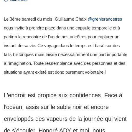
Le 3ème samedi du mois, Guillaume Chaix
@grenierancetres
nous invite à prendre place dans une capsule temporelle et à
partir à la rencontre de l’un de nos ancêtres pour capturer un
instant de sa vie. Ce voyage dans le temps est basé sur des
faits historiques mais laisse nécessairement une part importante
à l’imagination. Toute ressemblance avec des personnes et des
situations ayant existé est donc purement volontaire !
L’endroit est propice aux confidences. Face à
l’océan, assis sur le sable noir et encore
enveloppés des vapeurs de la journée qui vient
de s’écouler, Honoré ADY et moi, nous