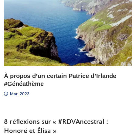
À propos d’un certain Patrice d’Irlande
#Généathème
Mar. 2023
8 réflexions sur «
#RDVAncestral :
Honoré et Élisa
»