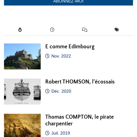
ABONNEZ-MOI
E comme Edimbourg
Nov. 2022
Robert THOMSON, l’écossais
Déc. 2020
Thomas COMPTON, le pirate
charpentier
Juil. 2019