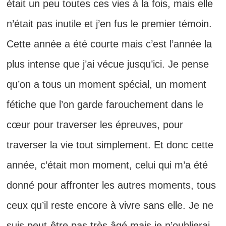
était un peu toutes ces vies à la fois, mais elle
n’était pas inutile et j’en fus le premier témoin.
Cette année a été courte mais c’est l’année la
plus intense que j’ai vécue jusqu’ici. Je pense
qu’on a tous un moment spécial, un moment
fétiche que l’on garde farouchement dans le
cœur pour traverser les épreuves, pour
traverser la vie tout simplement. Et donc cette
année, c’était mon moment, celui qui m’a été
donné pour affronter les autres moments, tous
ceux qu’il reste encore à vivre sans elle. Je ne
suis peut-être pas très âgé mais je n’oublierai