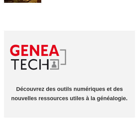
Découvrez des outils numériques et des
nouvelles ressources utiles à la généalogie.