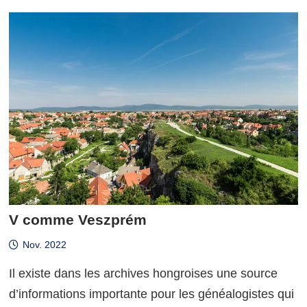
V comme Veszprém
Nov. 2022
Il existe dans les archives hongroises une source
d’informations importante pour les généalogistes qui