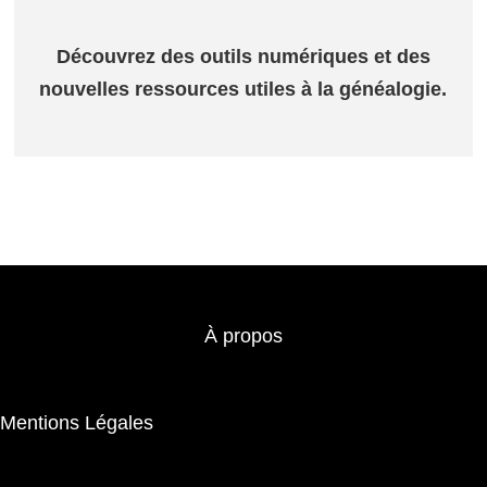
Découvrez des outils numériques et des
nouvelles ressources utiles à la généalogie.
À propos
Mentions Légales