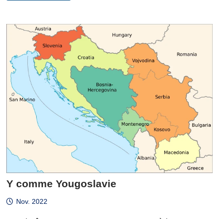
ZÜRICH
Y comme Yougoslavie
Nov. 2022