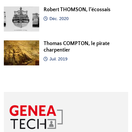
Robert THOMSON, l’écossais
Déc. 2020
Thomas COMPTON, le pirate
charpentier
Juil. 2019