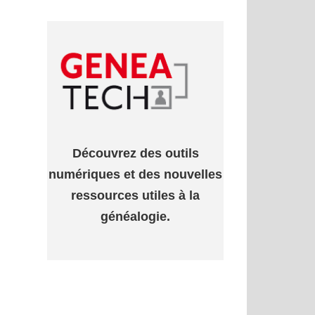
Découvrez des outils
numériques et des nouvelles
ressources utiles à la
généalogie.