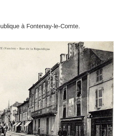
épublique à Fontenay-le-Comte.