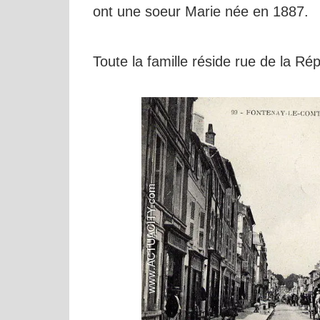
ont une soeur Marie née en 1887.
Toute la famille réside rue de la R