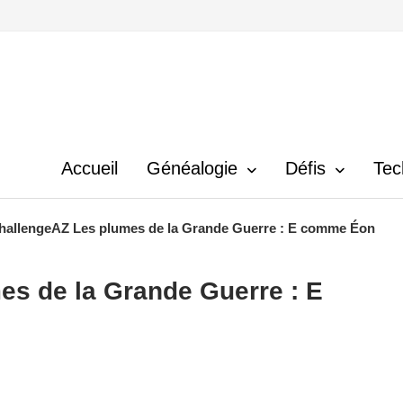
Accueil
Généalogie
Défis
Tec
hallengeAZ Les plumes de la Grande Guerre : E comme Éon
s de la Grande Guerre : E