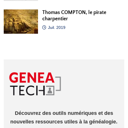
Thomas COMPTON, le pirate
charpentier
Juil. 2019
Découvrez des outils numériques et des
nouvelles ressources utiles à la généalogie.