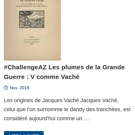
#ChallengeAZ Les plumes de la Grande
Guerre : V comme Vaché
Nov. 2018
Les origines de Jacques Vaché Jacques Vaché,
celui que l’on surnomme le dandy des tranchées, est
considéré aujourd’hui comme un …
#CHALLENGEAZ