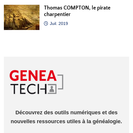
Thomas COMPTON, le pirate
charpentier
Juil. 2019
Découvrez des outils numériques et des
nouvelles ressources utiles à la généalogie.