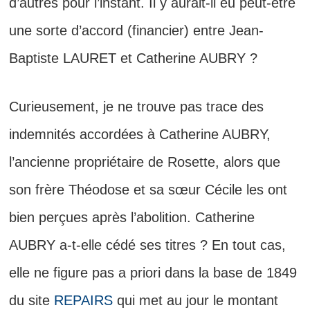
d’autres pour l’instant. Il y aurait-il eu peut-être
une sorte d’accord (financier) entre Jean-
Baptiste LAURET et Catherine AUBRY ?
Curieusement, je ne trouve pas trace des
indemnités accordées à Catherine AUBRY,
l’ancienne propriétaire de Rosette, alors que
son frère Théodose et sa sœur Cécile les ont
bien perçues après l’abolition. Catherine
AUBRY a-t-elle cédé ses titres ? En tout cas,
elle ne figure pas a priori dans la base de 1849
du site
REPAIRS
qui met au jour le montant