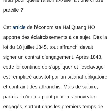
pareille ?
Cet
article
de l’économiste Hai Quang HO
apporte des éclaircissements à ce sujet. Dès la
loi du 18 juillet 1845, tout affranchi devait
signer un contrat d’engagement. Après 1848,
cette loi continue de s’appliquer et l’esclavage
est remplacé aussitôt par un salariat obligatoire
et contraint des affranchis. Mais de salaire,
parfois il n’y en a point pour ces nouveaux
engagés, surtout dans les premiers temps de