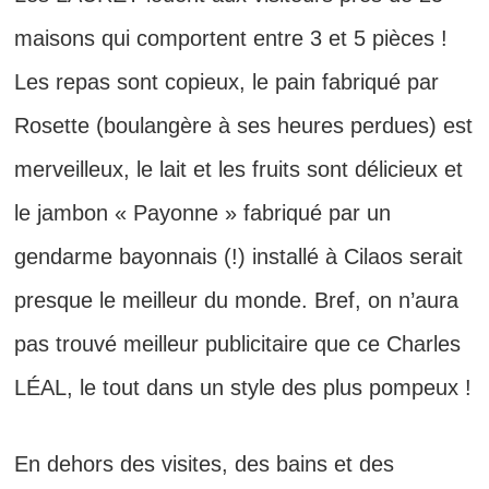
maisons qui comportent entre 3 et 5 pièces !
Les repas sont copieux, le pain fabriqué par
Rosette (boulangère à ses heures perdues) est
merveilleux, le lait et les fruits sont délicieux et
le jambon « Payonne » fabriqué par un
gendarme bayonnais (!) installé à Cilaos serait
presque le meilleur du monde. Bref, on n’aura
pas trouvé meilleur publicitaire que ce Charles
LÉAL, le tout dans un style des plus pompeux !
En dehors des visites, des bains et des