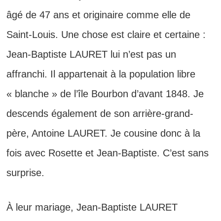
âgé de 47 ans et originaire comme elle de
Saint-Louis. Une chose est claire et certaine :
Jean-Baptiste LAURET lui n’est pas un
affranchi. Il appartenait à la population libre
« blanche » de l’île Bourbon d’avant 1848. Je
descends également de son arrière-grand-
père, Antoine LAURET. Je cousine donc à la
fois avec Rosette et Jean-Baptiste. C’est sans
surprise.
À leur mariage, Jean-Baptiste LAURET