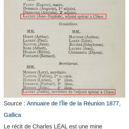
Source :
Annuaire de l’Île de la Réunion 1877,
Gallica
Le récit de Charles LÉAL est une mine