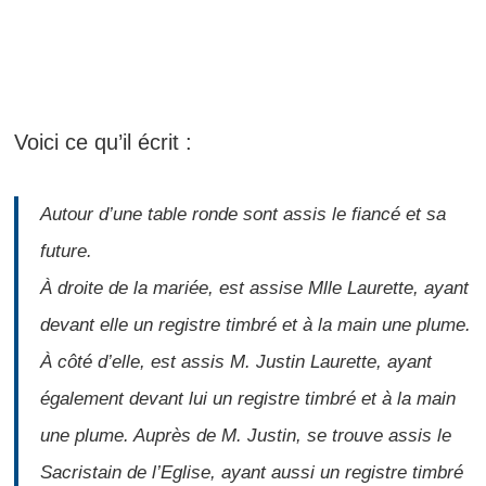
Source : https://www.ihoi.org/
Voici ce qu’il écrit :
Autour d’une table ronde sont assis le fiancé et sa
future.
À droite de la mariée, est assise Mlle Laurette, ayant
devant elle un registre timbré et à la main une plume.
À côté d’elle, est assis M. Justin Laurette, ayant
également devant lui un registre timbré et à la main
une plume. Auprès de M. Justin, se trouve assis le
Sacristain de l’Eglise, ayant aussi un registre timbré