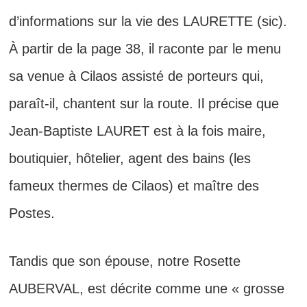
d’informations sur la vie des LAURETTE (sic).
À partir de la page 38, il raconte par le menu
sa venue à Cilaos assisté de porteurs qui,
paraît-il, chantent sur la route. Il précise que
Jean-Baptiste LAURET est à la fois maire,
boutiquier, hôtelier, agent des bains (les
fameux thermes de Cilaos) et maître des
Postes.
Tandis que son épouse, notre Rosette
AUBERVAL, est décrite comme une « grosse