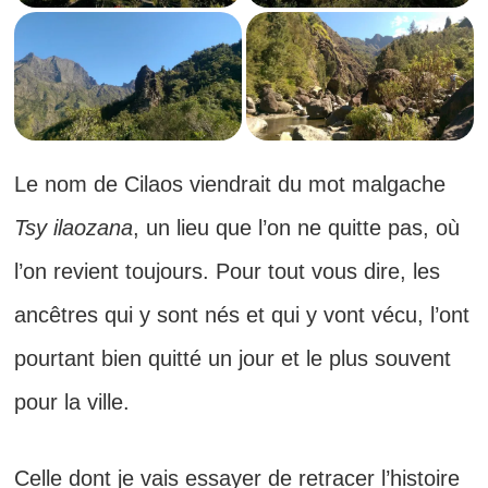
Le nom de Cilaos viendrait du mot malgache
Tsy ilaozana
, un lieu que l’on ne quitte pas, où
l’on revient toujours. Pour tout vous dire, les
ancêtres qui y sont nés et qui y vont vécu, l’ont
pourtant bien quitté un jour et le plus souvent
pour la ville.
Celle dont je vais essayer de retracer l’histoire