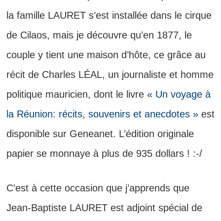
la famille LAURET s’est installée dans le cirque
de Cilaos, mais je découvre qu’en 1877, le
couple y tient une maison d’hôte, ce grâce au
récit de Charles LÉAL, un journaliste et homme
politique mauricien, dont le livre
« Un voyage à
la Réunion: récits, souvenirs et anecdotes »
est
disponible sur Geneanet. L’édition originale
papier se monnaye à plus de 935 dollars ! :-/
C’est à cette occasion que j’apprends que
Jean-Baptiste LAURET est adjoint spécial de