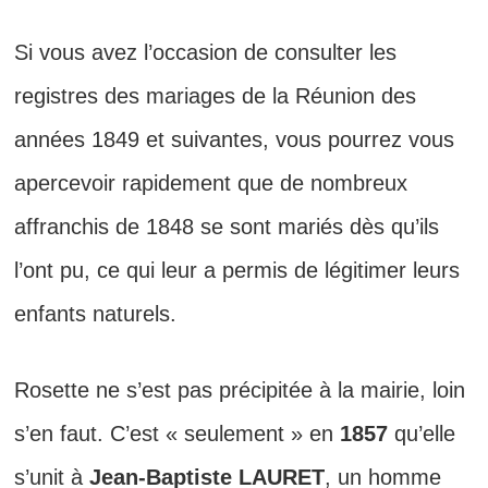
Si vous avez l’occasion de consulter les
registres des mariages de la Réunion des
années 1849 et suivantes, vous pourrez vous
apercevoir rapidement que de nombreux
affranchis de 1848 se sont mariés dès qu’ils
l’ont pu, ce qui leur a permis de légitimer leurs
enfants naturels.
Rosette ne s’est pas précipitée à la mairie, loin
s’en faut. C’est « seulement » en
1857
qu’elle
s’unit à
Jean-Baptiste LAURET
, un homme