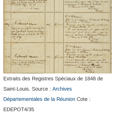
Extraits des Registres Spéciaux de 1848 de
Saint-Louis. Source :
Archives
Départementales de la Réunion
Cote :
EDEPOT4/35