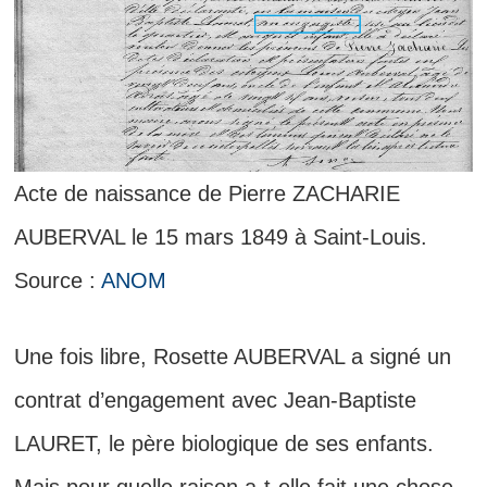
Acte de naissance de Pierre ZACHARIE
AUBERVAL le 15 mars 1849 à Saint-Louis.
Source :
ANOM
Une fois libre, Rosette AUBERVAL a signé un
contrat d’engagement avec Jean-Baptiste
LAURET, le père biologique de ses enfants.
Mais pour quelle raison a-t-elle fait une chose