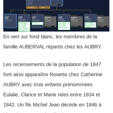
En vert sur fond blanc, les membres de la
famille AUBERVAL répartis chez les AUBRY.
Les recensements de la population de 1847
font ainsi apparaître Rosette chez Catherine
AUBRY avec trois enfants prénommées
Eulalie, Clarice et Marie nées entre 1834 et
1842. Un fils Michel Jean décède en 1846 à