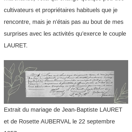
cultivateurs et propriétaires habituels que je
rencontre, mais je n’étais pas au bout de mes
surprises avec les activités qu’exerce le couple
LAURET.
Extrait du mariage de Jean-Baptiste LAURET
et de Rosette AUBERVAL le 22 septembre