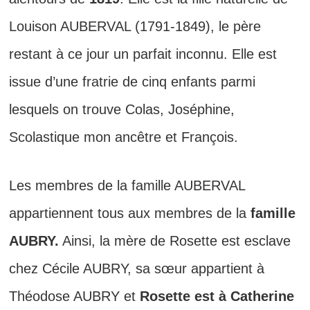
Louison AUBERVAL (1791-1849), le père
restant à ce jour un parfait inconnu. Elle est
issue d’une fratrie de cinq enfants parmi
lesquels on trouve Colas, Joséphine,
Scolastique mon ancêtre et François.
Les membres de la famille AUBERVAL
appartiennent tous aux membres de la
famille
AUBRY.
Ainsi, la mère de Rosette est esclave
chez Cécile AUBRY, sa sœur appartient à
Théodose AUBRY et
Rosette est à Catherine