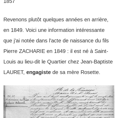
1857
Revenons plutôt quelques années en arrière,
en 1849. Voici une information intéressante
que j’ai notée dans l’acte de naissance du fils
Pierre ZACHARIE en 1849 : il est né à Saint-
Louis au lieu-dit le Quartier chez Jean-Baptiste
LAURET,
engagiste
de sa mère Rosette.