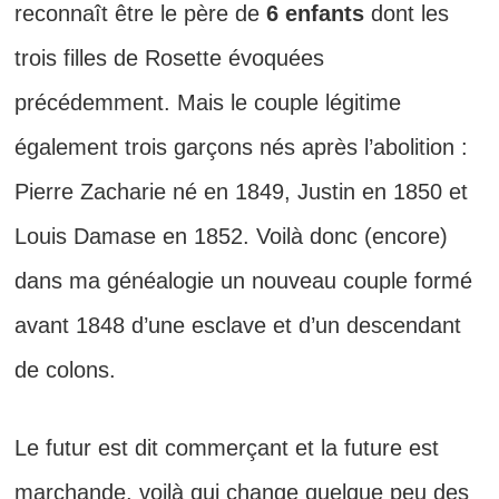
reconnaît être le père de
6 enfants
dont les
trois filles de Rosette évoquées
précédemment. Mais le couple légitime
également trois garçons nés après l’abolition :
Pierre Zacharie né en 1849, Justin en 1850 et
Louis Damase en 1852. Voilà donc (encore)
dans ma généalogie un nouveau couple formé
avant 1848 d’une esclave et d’un descendant
de colons.
Le futur est dit commerçant et la future est
marchande, voilà qui change quelque peu des