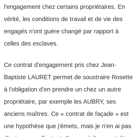
l’engagement chez certains propriétaires. En
vérité, les conditions de travail et de vie des
engagés n’ont guère changé par rapport à
celles des esclaves.
Ce contrat d’engagement pris chez Jean-
Baptiste LAURET permet de soustraire Rosette
à l’obligation d’en prendre un chez un autre
propriétaire, par exemple les AUBRY, ses
anciens maîtres. Ce « contrat de façade » est
une hypothèse que j’émets, mais je n’en ai pas