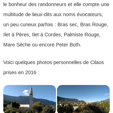
le bonheur des randonneurs et elle compte une
multitude de lieux-dits aux noms évocateurs,
un peu curieux parfois : Bras sec, Bras Rouge,
Ilet à Pères, Ilet à Cordes, Palmiste Rouge,
Mare Sèche ou encore Peter Both.
Voici quelques photos personnelles de Cilaos
prises en 2016 :