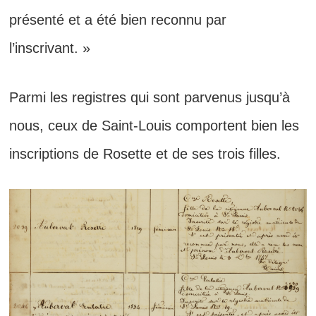
présenté et a été bien reconnu par
l’inscrivant. »
Parmi les registres qui sont parvenus jusqu’à
nous, ceux de Saint-Louis comportent bien les
inscriptions de Rosette et de ses trois filles.