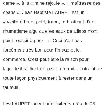
dame », à la « mine réjouie », « maîtresse des
céans », Jean-Baptiste LAURET est un
« vieillard brun, petit, trapu, fort, atteint d’un
rhumatisme aigu que les eaux de Cilaos n’ont
point réussir à guérir ». Ceci n’est pas
forcément très bon pour l’image et le
commerce. C’est peut-être la raison pour
laquelle il se tient un peu en retrait, contraint de
toute façon physiquement à rester dans un
fauteuil.
Les LAURET louent aux visiteurs près de 25