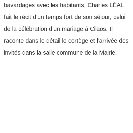
bavardages avec les habitants, Charles LÉAL
fait le récit d’un temps fort de son séjour, celui
de la célébration d’un mariage à Cilaos. Il
raconte dans le détail le cortège et l’arrivée des
invités dans la salle commune de la Mairie.