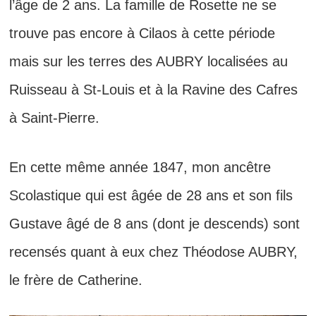
l’âge de 2 ans. La famille de Rosette ne se
trouve pas encore à Cilaos à cette période
mais sur les terres des AUBRY localisées au
Ruisseau à St-Louis et à la Ravine des Cafres
à Saint-Pierre.
En cette même année 1847, mon ancêtre
Scolastique qui est âgée de 28 ans et son fils
Gustave âgé de 8 ans (dont je descends) sont
recensés quant à eux chez Théodose AUBRY,
le frère de Catherine.