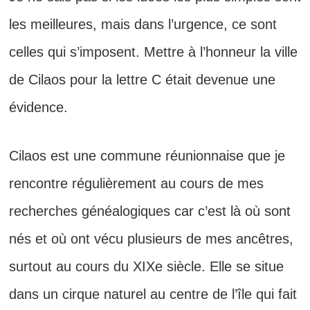
les meilleures, mais dans l’urgence, ce sont
celles qui s’imposent. Mettre à l’honneur la ville
de Cilaos pour la lettre C était devenue une
évidence.
Cilaos est une commune réunionnaise que je
rencontre régulièrement au cours de mes
recherches généalogiques car c’est là où sont
nés et où ont vécu plusieurs de mes ancêtres,
surtout au cours du XIXe siècle. Elle se situe
dans un cirque naturel au centre de l’île qui fait