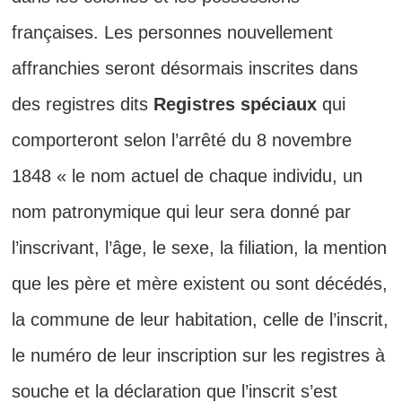
françaises. Les personnes nouvellement
affranchies seront désormais inscrites dans
des registres dits
Registres spéciaux
qui
comporteront selon l’arrêté du 8 novembre
1848 « le nom actuel de chaque individu, un
nom patronymique qui leur sera donné par
l’inscrivant, l’âge, le sexe, la filiation, la mention
que les père et mère existent ou sont décédés,
la commune de leur habitation, celle de l’inscrit,
le numéro de leur inscription sur les registres à
souche et la déclaration que l’inscrit s’est