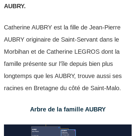
AUBRY.
Catherine AUBRY est la fille de Jean-Pierre
AUBRY originaire de Saint-Servant dans le
Morbihan et de Catherine LEGROS dont la
famille présente sur l’île depuis bien plus
longtemps que les AUBRY, trouve aussi ses
racines en Bretagne du côté de Saint-Malo.
Arbre de la famille AUBRY