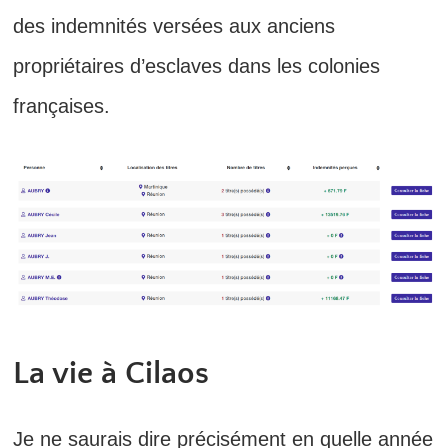
des indemnités versées aux anciens
propriétaires d’esclaves dans les colonies
françaises.
La vie à Cilaos
Je ne saurais dire précisément en quelle année