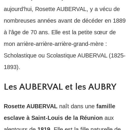
aujourd’hui, Rosette AUBERVAL, y a vécu de
nombreuses années avant de décéder en 1889
à l’âge de 70 ans. Elle est la petite sœur de
mon arrière-arrière-arrière-grand-mère :
Scholastique ou Scolastique AUBERVAL (1825-
1893).
Les AUBERVAL et les AUBRY
Rosette AUBERVAL
naît dans une
famille
esclave à Saint-Louis de la Réunion
aux
alentours de
1819
. Elle est la fille naturelle de