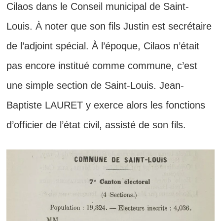
Cilaos dans le Conseil municipal de Saint-
Louis. À noter que son fils Justin est secrétaire
de l’adjoint spécial. À l’époque, Cilaos n’était
pas encore institué comme commune, c’est
une simple section de Saint-Louis. Jean-
Baptiste LAURET y exerce alors les fonctions
d’officier de l’état civil, assisté de son fils.