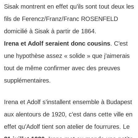
Sisak montrent en effet qu’ils sont tout deux les
fils de Ferencz/Franz/Franc ROSENFELD
domicilié à Sisak à partir de 1864.
Irena et Adolf seraient donc cousins
. C’est
une hypothèse assez « solide » que j’aimerais
tout de même confirmer avec des preuves
supplémentaires.
Irena et Adolf s’installent ensemble à Budapest
aux alentours de 1920, c’est dans cette ville en
effet qu’Adolf tient son atelier de fourrures. Le