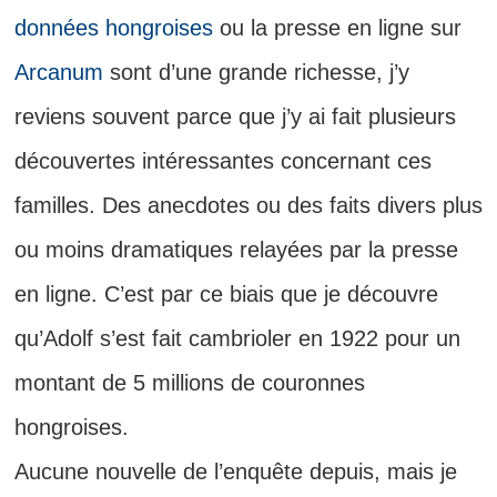
données hongroises
ou la presse en ligne sur
Arcanum
sont d’une grande richesse, j’y
reviens souvent parce que j’y ai fait plusieurs
découvertes intéressantes concernant ces
familles. Des anecdotes ou des faits divers plus
ou moins dramatiques relayées par la presse
en ligne. C’est par ce biais que je découvre
qu’Adolf s’est fait cambrioler en 1922 pour un
montant de 5 millions de couronnes
hongroises.
Aucune nouvelle de l’enquête depuis, mais je