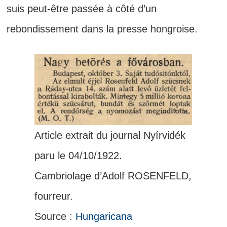
suis peut-être passée à côté d’un
rebondissement dans la presse hongroise.
Article extrait du journal Nyírvidék
paru le 04/10/1922.
Cambriolage d’Adolf ROSENFELD,
fourreur.
Source :
Hungaricana