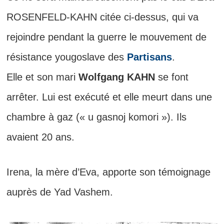
ROSENFELD-KAHN citée ci-dessus, qui va
rejoindre pendant la guerre le mouvement de
résistance yougoslave des
Partisans
.
Elle et son mari
Wolfgang KAHN
se font
arrêter. Lui est exécuté et elle meurt dans une
chambre à gaz (« u gasnoj komori »). Ils
avaient 20 ans.
Irena, la mère d’Eva, apporte son témoignage
auprès de Yad Vashem.