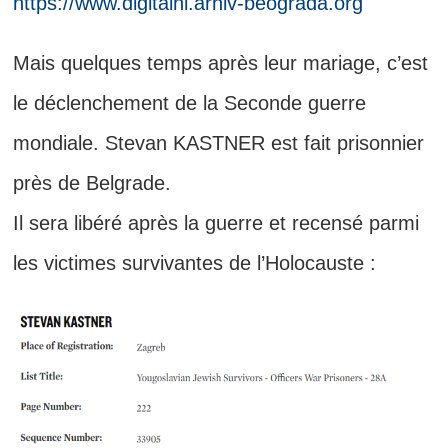
https://www.digitalni.arhiv-beograda.org
Mais quelques temps après leur mariage, c’est
le déclenchement de la Seconde guerre
mondiale. Stevan KASTNER est fait prisonnier
près de Belgrade.
Il sera libéré après la guerre et recensé parmi
les victimes survivantes de l’Holocauste :