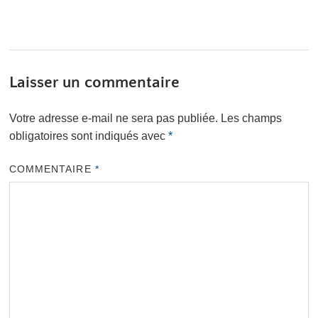
Laisser un commentaire
Votre adresse e-mail ne sera pas publiée.
Les champs
obligatoires sont indiqués avec
*
COMMENTAIRE
*