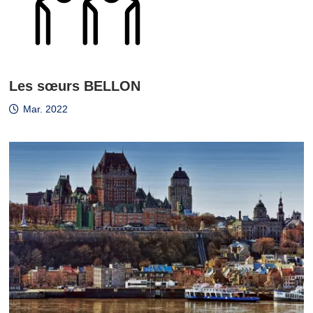
Les sœurs BELLON
Mar. 2022