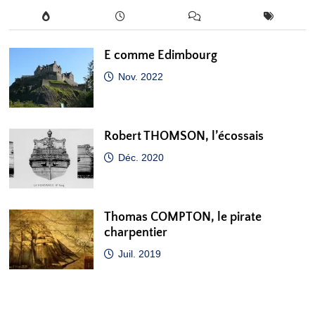
E comme Edimbourg
Nov. 2022
Robert THOMSON, l’écossais
Déc. 2020
Thomas COMPTON, le pirate
charpentier
Juil. 2019