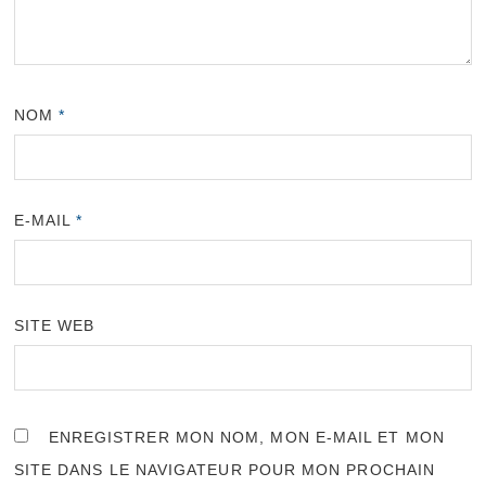
NOM
*
E-MAIL
*
SITE WEB
ENREGISTRER MON NOM, MON E-MAIL ET MON
SITE DANS LE NAVIGATEUR POUR MON PROCHAIN