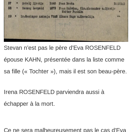
Stevan n’est pas le père d’Eva ROSENFELD
épouse KAHN, présentée dans la liste comme
sa fille (« Tochter »), mais il est son beau-père.
Irena ROSENFELD parviendra aussi à
échapper à la mort.
Ce ne sera malheureusement pas le cas d’Eva