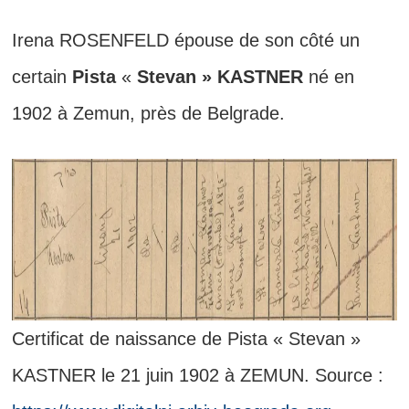
Irena ROSENFELD épouse de son côté un
certain
Pista
«
Stevan » KASTNER
né en
1902 à Zemun, près de Belgrade.
Certificat de naissance de Pista « Stevan »
KASTNER le 21 juin 1902 à ZEMUN. Source :