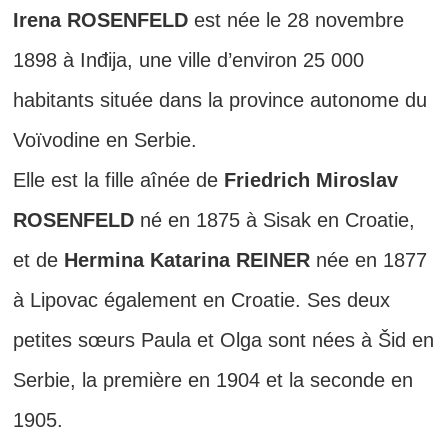
Irena ROSENFELD
est née le 28 novembre
1898 à Inđija, une ville d’environ 25 000
habitants située dans la province autonome du
Voïvodine en Serbie.
Elle est la fille aînée de
Friedrich Miroslav
ROSENFELD
né en 1875 à Sisak en Croatie,
et de
Hermina Katarina REINER
née en 1877
à Lipovac également en Croatie. Ses deux
petites sœurs Paula et Olga sont nées à Šid en
Serbie, la première en 1904 et la seconde en
1905.