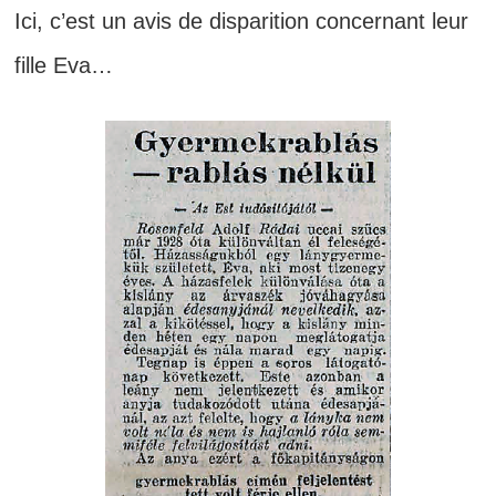
Ici, c’est un avis de disparition concernant leur
fille Eva…