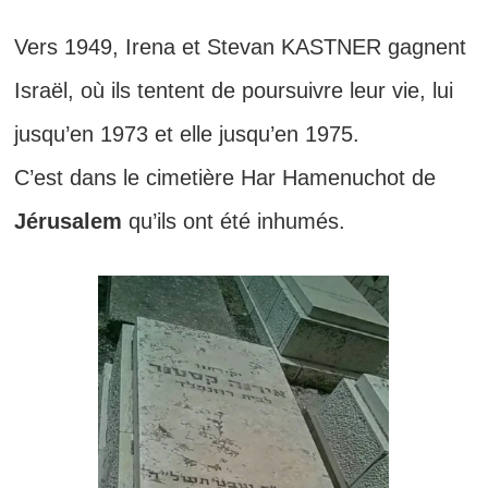
Vers 1949, Irena et Stevan KASTNER gagnent
Israël, où ils tentent de poursuivre leur vie, lui
jusqu’en 1973 et elle jusqu’en 1975.
C’est dans le cimetière Har Hamenuchot de
Jérusalem
qu’ils ont été inhumés.