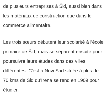
de plusieurs entreprises à Šid, aussi bien dans
les matériaux de construction que dans le
commerce alimentaire.
Les trois sœurs débutent leur scolarité à l’école
primaire de Šid, mais se séparent ensuite pour
poursuivre leurs études dans des villes
différentes. C’est à Novi Sad située à plus de
70 kms de Šid qu’Irena se rend en 1909 pour
étudier.