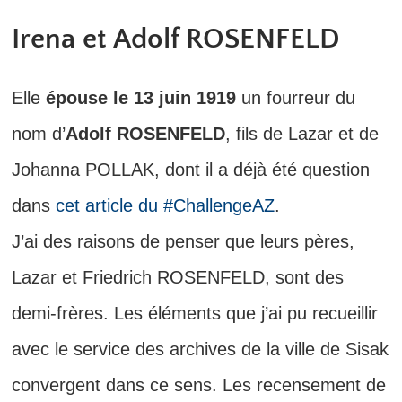
Irena et Adolf ROSENFELD
Elle
épouse le 13 juin 1919
un fourreur du
nom d’
Adolf ROSENFELD
, fils de Lazar et de
Johanna POLLAK, dont il a déjà été question
dans
cet article du #ChallengeAZ
.
J’ai des raisons de penser que leurs pères,
Lazar et Friedrich ROSENFELD, sont des
demi-frères. Les éléments que j’ai pu recueillir
avec le service des archives de la ville de Sisak
convergent dans ce sens. Les recensement de