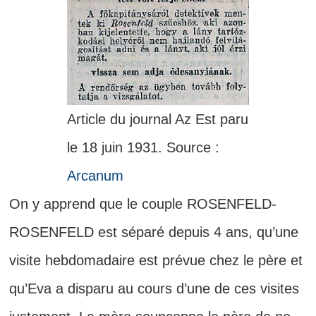
Article du journal Az Est paru
le 18 juin 1931. Source :
Arcanum
On y apprend que le couple ROSENFELD-
ROSENFELD est séparé depuis 4 ans, qu’une
visite hebdomadaire est prévue chez le père et
qu’Eva a disparu au cours d’une de ces visites