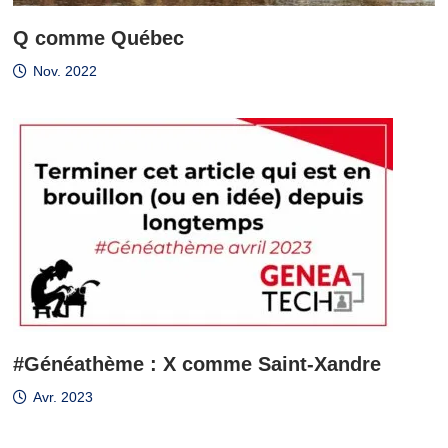
Q comme Québec
Nov. 2022
#Généathème : X comme Saint-Xandre
Avr. 2023