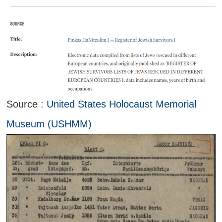
Source :
United States Holocaust Memorial
Museum (USHMM)