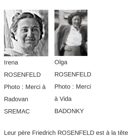
Olga
Irena
ROSENFELD
ROSENFELD
Photo : Merci
Photo : Merci à
à Vida
Radovan
BADONKY
SREMAC
Leur père Friedrich ROSENFELD est à la tête