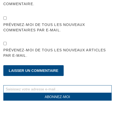
COMMENTAIRE.
PRÉVENEZ-MOI DE TOUS LES NOUVEAUX
COMMENTAIRES PAR E-MAIL.
PRÉVENEZ-MOI DE TOUS LES NOUVEAUX ARTICLES
PAR E-MAIL.
Saisissez votre adresse e-mail…
ABONNEZ-MOI