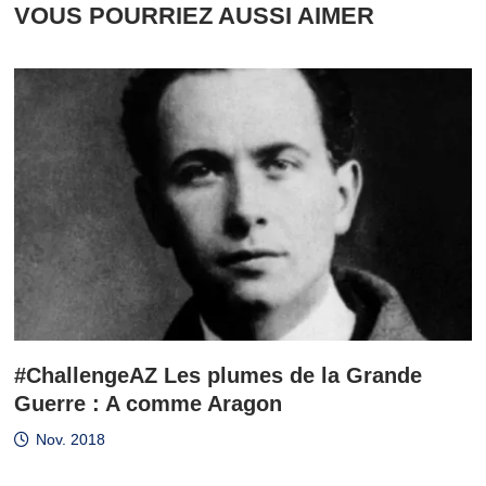
VOUS POURRIEZ AUSSI AIMER
#ChallengeAZ Les plumes de la Grande
Guerre : A comme Aragon
Nov. 2018