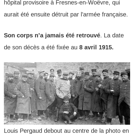
hôpital provisoire à Fresnes-en-Woëvre, qui
aurait été ensuite détruit par l’armée française.
Son corps n’a jamais été retrouvé
. La date
de son décès a été fixée au
8 avril 1915.
Louis Pergaud debout au centre de la photo en