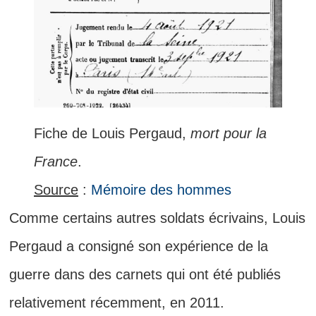
Fiche de Louis Pergaud,
mort pour la
France
.
Source
:
Mémoire des hommes
Comme certains autres soldats écrivains, Louis
Pergaud a consigné son expérience de la
guerre dans des carnets qui ont été publiés
relativement récemment, en 2011.