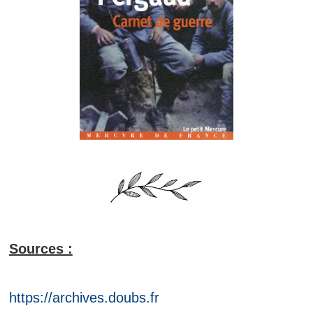
Sources :
https://archives.doubs.fr