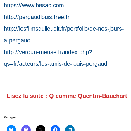
https://www.besac.com
http://pergaudlouis.free.fr
http://lesfilmsdulieudit.fr/portfolio/de-nos-jours-
a-pergaud
http://verdun-meuse.fr/index.php?
qs=fr/acteurs/les-amis-de-louis-pergaud
Lisez la suite : Q comme Quentin-Bauchart
Partager