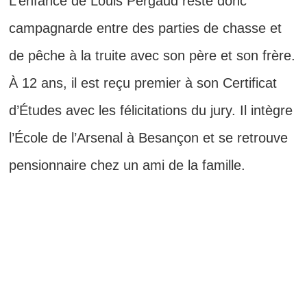
L’enfance de Louis Pergaud reste donc
campagnarde entre des parties de chasse et
de pêche à la truite avec son père et son frère.
À 12 ans, il est reçu premier à son Certificat
d’Études avec les félicitations du jury. Il intègre
l’École de l’Arsenal à Besançon et se retrouve
pensionnaire chez un ami de la famille.