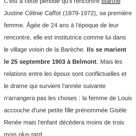
C’est à cette période qu’il rencontre
Marthe
Justine Célinie Caffot (1879-1972), sa première
femme. Âgée de 24 ans à l’époque de leur
rencontre, elle est institutrice comme lui dans
le village voisin de la Barèche.
Ils se marient
le 25 septembre 1903 à Belmont
. Mais les
relations entre les époux sont conflictuelles et
le drame qui survient l’année suivante
n’arrangera pas les choses : la femme de Louis
accouche d’une petite fille prénommée Gisèle
Renée mais l’enfant décèdera moins de trois
mois plus tard.