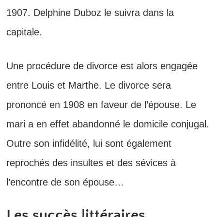
1907. Delphine Duboz le suivra dans la
capitale.
Une procédure de divorce est alors engagée
entre Louis et Marthe. Le divorce sera
prononcé en 1908 en faveur de l’épouse. Le
mari a en effet abandonné le domicile conjugal.
Outre son infidélité, lui sont également
reprochés des insultes et des sévices à
l’encontre de son épouse…
Les succès littéraires