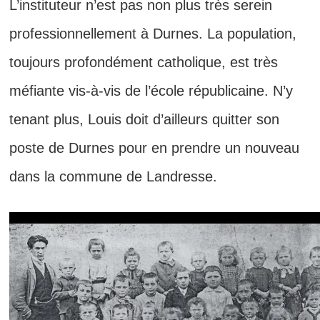
L’instituteur n’est pas non plus très serein
professionnellement à Durnes. La population,
toujours profondément catholique, est très
méfiante vis-à-vis de l’école républicaine. N’y
tenant plus, Louis doit d’ailleurs quitter son
poste de Durnes pour en prendre un nouveau
dans la commune de Landresse.