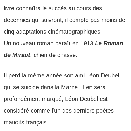
livre connaîtra le succès au cours des
décennies qui suivront, il compte pas moins de
cinq adaptations cinématographiques.
Un nouveau roman paraît en 1913
Le Roman
de Miraut
, chien de chasse.
Il perd la même année son ami Léon Deubel
qui se suicide dans la Marne. Il en sera
profondément marqué, Léon Deubel est
considéré comme l’un des derniers poètes
maudits français.