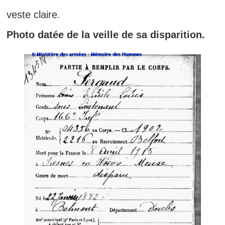
veste claire.
Photo datée de la veille de sa disparition.