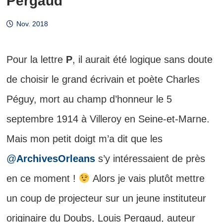
Pergaud
Nov. 2018
Pour la lettre
P
, il aurait été logique sans doute
de choisir le grand écrivain et poète Charles
Péguy, mort au champ d’honneur le 5
septembre 1914 à Villeroy en Seine-et-Marne.
Mais mon petit doigt m’a dit que les
@
ArchivesOrleans
s’y intéressaient de près
en ce moment !
Alors je vais plutôt mettre
un coup de projecteur sur un jeune instituteur
originaire du Doubs, Louis Pergaud, auteur