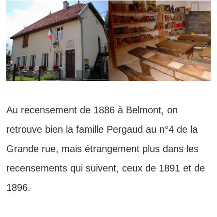
Au recensement de 1886 à Belmont, on
retrouve bien la famille Pergaud au n°4 de la
Grande rue, mais étrangement plus dans les
recensements qui suivent, ceux de 1891 et de
1896.