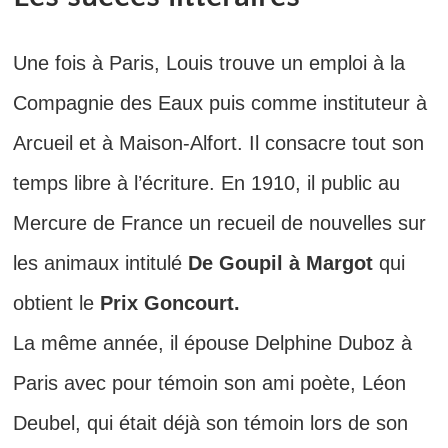
Une fois à Paris, Louis trouve un emploi à la
Compagnie des Eaux puis comme instituteur à
Arcueil et à Maison-Alfort. Il consacre tout son
temps libre à l’écriture. En 1910, il public au
Mercure de France un recueil de nouvelles sur
les animaux intitulé
De Goupil à Margot
qui
obtient le
Prix Goncourt.
La même année, il épouse Delphine Duboz à
Paris avec pour témoin son ami poète, Léon
Deubel, qui était déjà son témoin lors de son