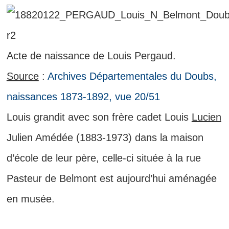
Acte de naissance de Louis Pergaud.
Source
:
Archives Départementales du Doubs,
naissances 1873-1892, vue 20/51
Louis grandit avec son frère cadet Louis
Lucien
Julien Amédée (1883-1973) dans la maison
d’école de leur père, celle-ci située à la rue
Pasteur de Belmont est aujourd’hui aménagée
en musée.