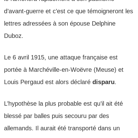
d’avant-guerre et c’est ce que témoigneront les
lettres adressées à son épouse Delphine
Duboz.
Le 6 avril 1915, une attaque française est
portée à Marchéville-en-Woëvre (Meuse) et
Louis Pergaud est alors déclaré
disparu
.
L’hypothèse la plus probable est qu’il ait été
blessé par balles puis secouru par des
allemands. Il aurait été transporté dans un