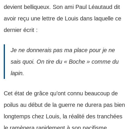
devient belliqueux. Son ami Paul Léautaud dit
avoir reçu une lettre de Louis dans laquelle ce
dernier écrit :
Je ne donnerais pas ma place pour je ne
sais quoi.
On tire du « Boche » comme du
lapin.
Cet état de grâce qu’ont connu beaucoup de
poilus au début de la guerre ne durera pas bien
longtemps chez Louis, la réalité des tranchées
le ramènera rapidement à son pacifisme