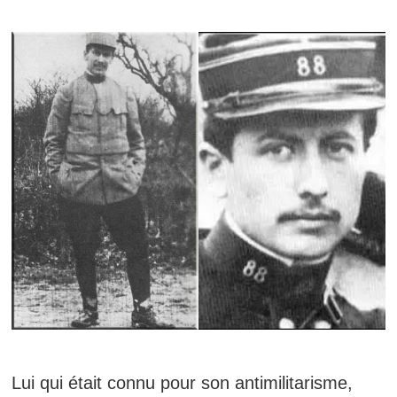
Lui qui était connu pour son antimilitarisme,