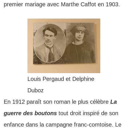
premier mariage avec Marthe Caffot en 1903.
Louis Pergaud et Delphine
Duboz
En 1912 paraît son roman le plus célèbre
La
guerre des boutons
tout droit inspiré de son
enfance dans la campagne franc-comtoise. Le