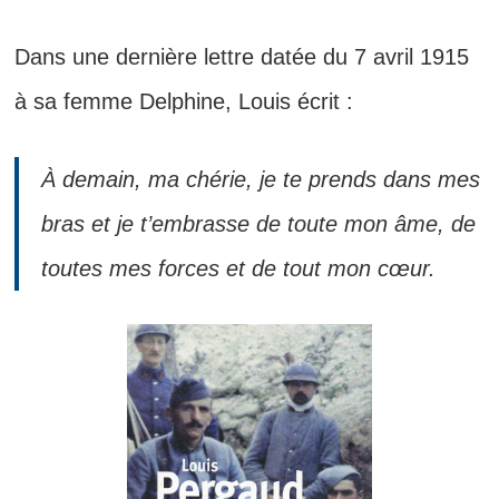
Dans une dernière lettre datée du 7 avril 1915
à sa femme Delphine, Louis écrit :
À demain, ma chérie, je te prends dans mes
bras et je t’embrasse de toute mon âme, de
toutes mes forces et de tout mon cœur.