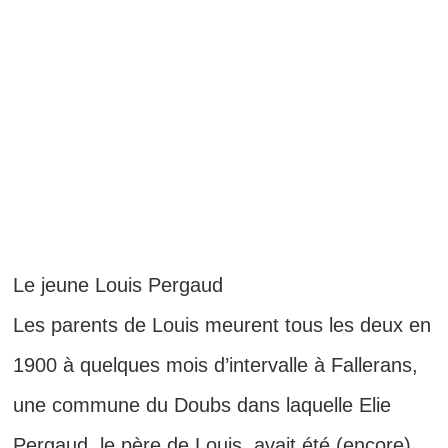
Le jeune Louis Pergaud
Les parents de Louis meurent tous les deux en
1900 à quelques mois d’intervalle à Fallerans,
une commune du Doubs dans laquelle Elie
Pergaud, le père de Louis, avait été (encore)