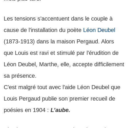
Les tensions s’accentuent dans le couple à
cause de l’installation du poète
Léon Deubel
(1873-1913) dans la maison Pergaud. Alors
que Louis est ravi et stimulé par l’érudition de
Léon Deubel, Marthe, elle, accepte difficilement
sa présence.
C’est malgré tout avec l’aide Léon Deubel que
Louis Pergaud publie son premier recueil de
poésies en 1904 :
L’aube.