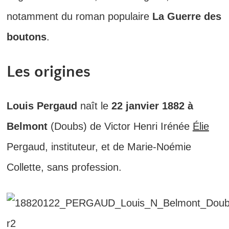
notamment du roman populaire
La Guerre des
boutons
.
Les origines
Louis Pergaud
naît le
22 janvier 1882 à
Belmont
(Doubs) de Victor Henri Irénée
Élie
Pergaud, instituteur, et de Marie-Noémie
Collette, sans profession.