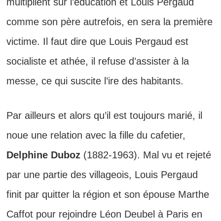
multiplient sur l’éducation et Louis Pergaud
comme son père autrefois, en sera la première
victime. Il faut dire que Louis Pergaud est
socialiste et athée, il refuse d’assister à la
messe, ce qui suscite l’ire des habitants.
Par ailleurs et alors qu’il est toujours marié, il
noue une relation avec la fille du cafetier,
Delphine Duboz
(1882-1963). Mal vu et rejeté
par une partie des villageois, Louis Pergaud
finit par quitter la région et son épouse Marthe
Caffot pour rejoindre Léon Deubel à Paris en