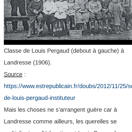
Classe de Louis Pergaud (debout à gauche) à
Landresse (1906).
Source
:
https://www.estrepublicain.fr/doubs/2012/11/25/s
de-louis-pergaud-instituteur
Mais les choses ne s’arrangent guère car à
Landresse comme ailleurs, les querelles se