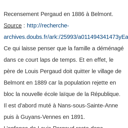
Recensement Pergaud en 1886 à Belmont.
Source
:
http://recherche-
archives.doubs.fr/ark:/25993/a011494341473yEa
Ce qui laisse penser que la famille a déménagé
dans ce court laps de temps. Et en effet, le
père de Louis Pergaud doit quitter le village de
Belmont en 1889 car la population rejette en
bloc la nouvelle école laïque de la République.
Il est d’abord muté à Nans-sous-Sainte-Anne
puis à Guyans-Vennes en 1891.