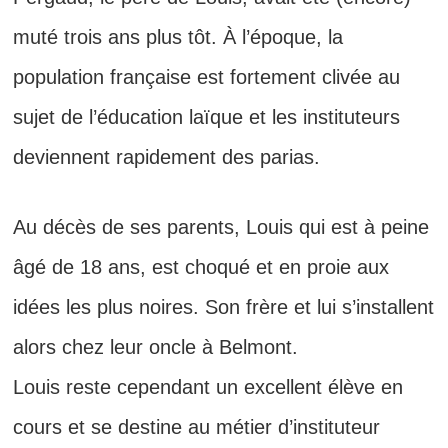
muté trois ans plus tôt. À l’époque, la
population française est fortement clivée au
sujet de l’éducation laïque et les instituteurs
deviennent rapidement des parias.
Au décès de ses parents, Louis qui est à peine
âgé de 18 ans, est choqué et en proie aux
idées les plus noires. Son frère et lui s’installent
alors chez leur oncle à Belmont.
Louis reste cependant un excellent élève en
cours et se destine au métier d’instituteur