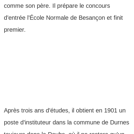
comme son père. Il prépare le concours
d’entrée l’École Normale de Besançon et finit
premier.
Après trois ans d’études, il obtient en 1901 un
poste d’instituteur dans la commune de Durnes