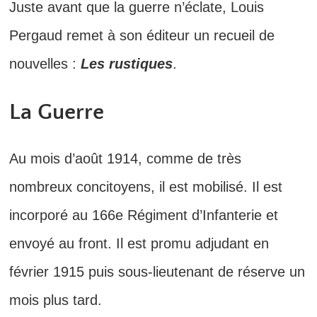
Juste avant que la guerre n’éclate, Louis
Pergaud remet à son éditeur un recueil de
nouvelles :
Les rustiques
.
La Guerre
Au mois d’août 1914, comme de très
nombreux concitoyens, il est mobilisé. Il est
incorporé au 166e Régiment d’Infanterie et
envoyé au front. Il est promu adjudant en
février 1915 puis sous-lieutenant de réserve un
mois plus tard.