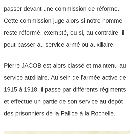
passer devant une commission de réforme.
Cette commission juge alors si notre homme
reste réformé, exempté, ou si, au contraire, il
peut passer au service armé ou auxiliaire.
Pierre JACOB est alors classé et maintenu au
service auxiliaire. Au sein de l’armée active de
1915 à 1918, il passe par différents régiments
et effectue un partie de son service au dépôt
des prisonniers de la Pallice à la Rochelle.