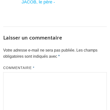
JACOB, le père -
Laisser un commentaire
Votre adresse e-mail ne sera pas publiée.
Les champs
obligatoires sont indiqués avec
*
COMMENTAIRE
*