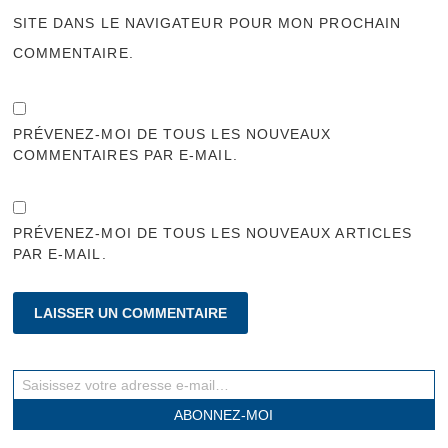
SITE DANS LE NAVIGATEUR POUR MON PROCHAIN
COMMENTAIRE.
PRÉVENEZ-MOI DE TOUS LES NOUVEAUX
COMMENTAIRES PAR E-MAIL.
PRÉVENEZ-MOI DE TOUS LES NOUVEAUX ARTICLES
PAR E-MAIL.
Saisissez votre adresse e-mail…
ABONNEZ-MOI