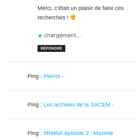
Merci, c’était un plaisir de faire ces
recherches !
chargement…
RÉPONDRE
Ping :
Pierrot -
Ping :
Les archives de la SACEM -
Ping :
#RMNA épisode 2 : Maxime