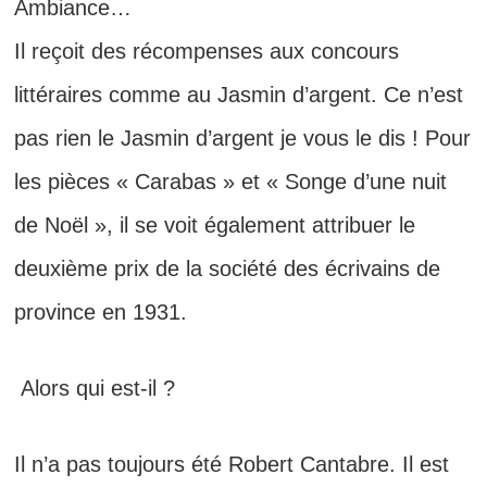
Ambiance…
Il reçoit des récompenses aux concours
littéraires comme
au Jasmin d’argent. Ce n’est
pas rien le Jasmin d’argent je vous le dis ! Pour
les pièces « Carabas » et « Songe d’une nuit
de Noël »,
il
se voit également attribuer le
deuxième prix de la société des écrivains de
province en 1931.
Alors qui est-il ?
Il n’a pas toujours été
Robert Cantabre. Il est