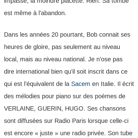
impasse, la moindre placette.
Rien. Sa tombe
est même à l’abandon.
Dans les années 20 pourtant, Bob connait ses
heures
de gloire, pas seulement au niveau
local, mais au niveau national. Je n’ose pas
dire international bien qu’il soit inscrit dans ce
qui est l’équivalent de la
Sacem
en Italie. Il écrit
des mélodies pour piano sur des poèmes de
VERLAINE, GUERIN, HUGO. Ses chansons
sont diffusées sur Radio Paris lorsque celle-ci
est encore « juste » une radio privée. Son tube