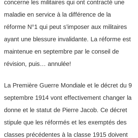
concerne les militaires qui ont contracté une
maladie en service à la différence de la
réforme N°1 qui peut s’imposer aux militaires
ayant une blessure invalidante. La réforme est
maintenue en septembre par le conseil de
révision, puis… annulée!
La Première Guerre Mondiale et le décret du 9
septembre 1914 vont effectivement
changer la
donne et le statut de
Pierre Jacob. Ce décret
stipule que les réformés et les exemptés des
classes précédentes à la classe 1915 doivent