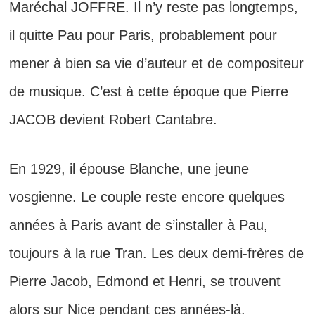
Maréchal JOFFRE. Il n’y reste pas longtemps,
il quitte Pau pour Paris,
probablement pour
mener à bien sa vie d’auteur et de compositeur
de musique. C’est à cette époque que Pierre
JACOB devient Robert Cantabre.
En 1929, il épouse Blanche, une jeune
vosgienne. Le couple reste encore quelques
années à Paris avant de s’installer à Pau,
toujours à la rue Tran. Les deux demi-frères de
Pierre Jacob, Edmond et Henri,
se trouvent
alors sur
Nice pendant ces années-là.