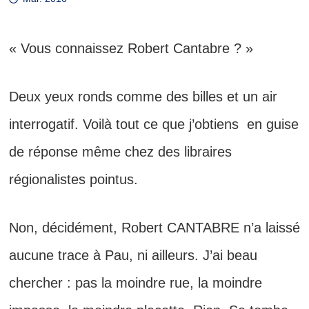
« Vous connaissez Robert Cantabre ? »
Deux yeux ronds comme des billes et un air
interrogatif. Voilà tout ce que j’obtiens en guise
de réponse même chez des libraires
régionalistes pointus.
Non, décidément, Robert CANTABRE n’a laissé
aucune trace à Pau,
ni ailleurs. J’ai beau
chercher : pas la moindre rue, la moindre