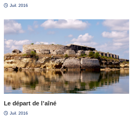
Juil. 2016
Le départ de l’aîné
Juil. 2016