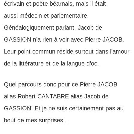
écrivain et poète béarnais, mais il était
aussi médecin et parlementaire.
Généalogiquement parlant, Jacob de
GASSION n’a rien à voir avec Pierre JACOB.
Leur point commun réside surtout dans l’amour
de la littérature et de la langue d’oc.
Quel parcours donc pour ce Pierre JACOB
alias Robert CANTABRE alias Jacob de
GASSION! Et je ne suis certainement pas
au
bout de mes surprises…