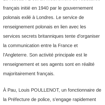
français initié en 1940 par le gouvernement
polonais exilé à Londres. Le service de
renseignement polonais en lien avec les
services secrets britanniques tente d’organiser
la communication entre la France et
l’Angleterre. Son activité principale est le
renseignement et ses agents sont en réalité
majoritairement français.
À Pau, Louis POULLENOT, un fonctionnaire de
la Préfecture de police, s’engage rapidement