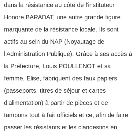
dans la résistance au côté de l’instituteur
Honoré BARADAT, une autre grande figure
marquante de la résistance locale. Ils sont
actifs au sein du NAP (Noyautage de
l’Administration Publique). Grâce à ses accès à
la Préfecture, Louis POULLENOT et sa
femme, Elise, fabriquent des faux papiers
(passeports, titres de séjour et cartes
d’alimentation) à partir de pièces et de
tampons tout à fait officiels et ce, afin de faire
passer les résistants et les clandestins en