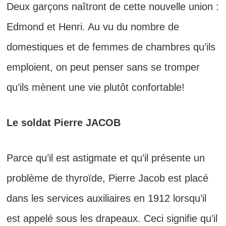
Deux garçons naîtront de cette nouvelle union :
Edmond et Henri. Au vu du n
ombre de
domestiques et de femmes de chambres qu’ils
emploient,
on peut penser sans se tromper
qu’ils mènent une vie plutôt confortable!
Le soldat Pierre JACOB
Parce qu’il est astigmate et qu’il présente un
problème de thyroïde, Pierre Jacob est placé
dans les services auxiliaires en 1912 lorsqu’il
est appelé sous les drapeaux. Ceci signifie qu’il