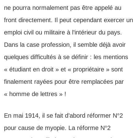
ne pourra normalement
pas être appelé au
front directement. Il
peut cependant exercer un
emploi civil ou militaire à l’intérieur du pays.
Dans la case profession, il semble déjà avoir
quelques difficultés à se définir : les mentions
« étudiant en droit » et « propriétaire » sont
finalement rayées pour être remplacées par
« homme de lettres » !
En mai 1914, il se fait d’abord réformer N°2
pour cause de myopie. La réforme N°2