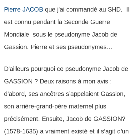
Pierre JACOB
que j’ai commandé au SHD. Il
est connu pendant la Seconde Guerre
Mondiale sous le pseudonyme Jacob de
Gassion. Pierre et ses pseudonymes…
D’ailleurs pourquoi ce pseudonyme Jacob de
GASSION ? Deux raisons à mon avis :
d’abord,
ses ancêtres s’appelaient Gassion,
son arrière-grand-père maternel plus
précisément. Ensuite, Jacob de GASSION?
(1578-1635) a vraiment existé et il s’agit d’un