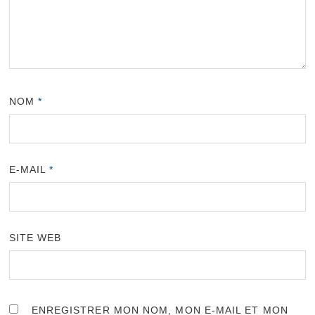
NOM
*
E-MAIL
*
SITE WEB
ENREGISTRER MON NOM, MON E-MAIL ET MON