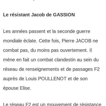
Le résistant Jacob de GASSION
Les années passent et la seconde guerre
mondiale éclate. Cette fois, Pierre JACOB ne
combat pas, du moins pas ouvertement. Il
mène en fait
un combat clandestin au sein du
réseau de renseignements et de passages F2
auprès de Louis POULLENOT et de son
épouse Elise.
Le réseau F2 est un mouvement de résistance