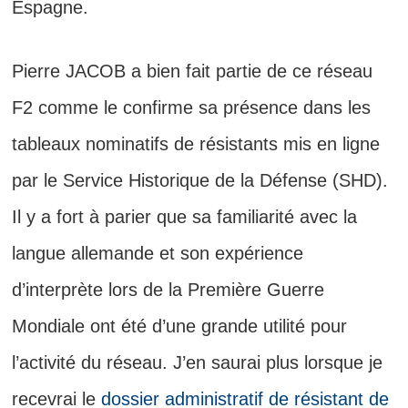
Espagne.
Pierre JACOB a bien fait partie de ce réseau
F2 comme le confirme sa présence dans les
tableaux nominatifs de résistants mis en ligne
par le Service Historique de la Défense (SHD).
Il y a fort à parier que sa familiarité avec la
langue allemande et son expérience
d’interprète lors de la Première Guerre
Mondiale ont été d’une grande utilité pour
l’activité du réseau. J’en saurai plus lorsque je
recevrai le
dossier administratif de résistant de