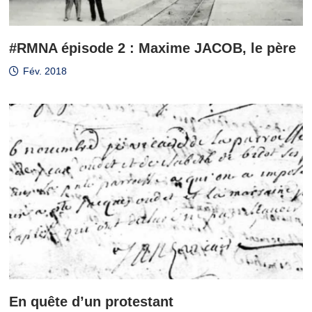
#RMNA épisode 2 : Maxime JACOB, le père
Fév. 2018
En quête d’un protestant