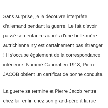
Sans surprise, je le découvre
interprète
d’allemand pendant la guerre. Le
fait d’avoir
passé son enfance auprès d’une belle-mère
autrichienne n’y est certainement pas étranger
! Il s’occupe également de la correspondance
intérieure.
Nommé Caporal en 1918, Pierre
JACOB
obtient un certificat de bonne conduite.
La guerre se termine et Pierre Jacob rentre
chez lui, enfin chez son grand-père à la rue