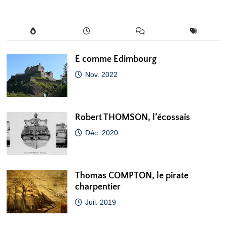
E comme Edimbourg
Nov. 2022
Robert THOMSON, l’écossais
Déc. 2020
Thomas COMPTON, le pirate
charpentier
Juil. 2019