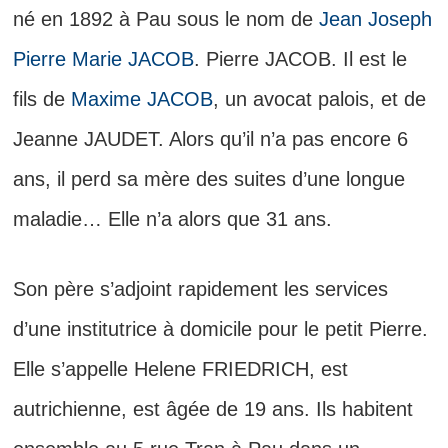
né en 1892 à Pau sous le nom de
Jean Joseph
Pierre Marie JACOB
. Pierre JACOB. Il est le
fils de
Maxime JACOB
, un avocat palois, et de
Jeanne JAUDET. Alors qu’il n’a pas encore 6
ans, il perd sa mère des suites d’une longue
maladie… Elle n’a alors que 31 ans.
Son père s’adjoint rapidement les services
d’une institutrice à domicile pour le petit Pierre.
Elle s’appelle Helene FRIEDRICH, est
autrichienne, est âgée de 19 ans. Ils habitent