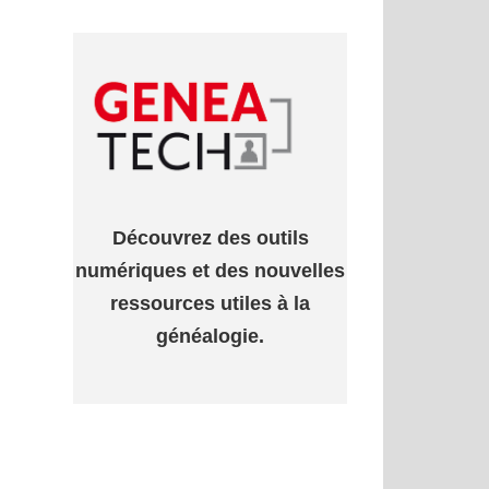
Découvrez des outils
numériques et des nouvelles
ressources utiles à la
généalogie.