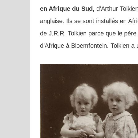
en Afrique du Sud
, d’Arthur Tolkie
anglaise. Ils se sont installés en 
de J.R.R. Tolkien parce que le père 
d’Afrique à Bloemfontein. Tolkien a 