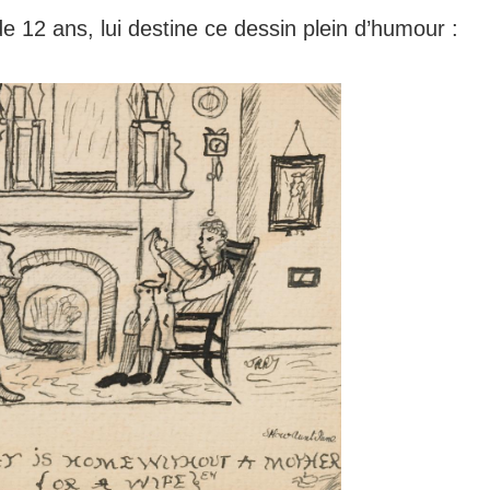
e 12 ans, lui destine ce dessin plein d’humour :