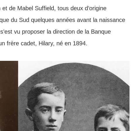
n et de Mabel Suffield, tous deux d’origine
Afrique du Sud quelques années avant la naissance
s’est vu proposer la direction de la Banque
un frère cadet, Hilary, né en 1894.