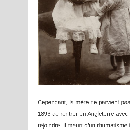
Cependant, la mère ne parvient pas 
1896 de rentrer en Angleterre avec 
rejoindre, il meurt d’un rhumatisme