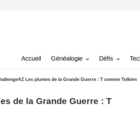
Accueil
Généalogie
Défis
Tec
hallengeAZ Les plumes de la Grande Guerre : T comme Tolkien
s de la Grande Guerre : T