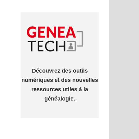
Découvrez des outils
numériques et des nouvelles
ressources utiles à la
généalogie.